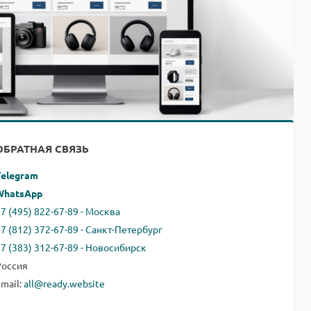
ОБРАТНАЯ СВЯЗЬ
Telegram
WhatsApp
7 (495) 822-67-89 - Москва
+7 (812) 372-67-89 - Санкт-Петербург
+7 (383) 312-67-89 - Новосибирск
Россия
email:
all@ready.website