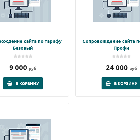
вождение сайта по тарифу
Сопровождение сайта п
Базовый
Профи
9 000
24 000
руб
руб
В КОРЗИНУ
В КОРЗИНУ