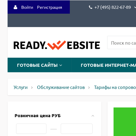
+7 (495) 822-67-89
Войти
Регистрация
ГОТОВЫЕ САЙТЫ
ГОТОВЫЕ ИНТЕРНЕТ-М
Услуги
Обслуживание сайтов
Тарифы на сопрово
Розничная цена РУБ