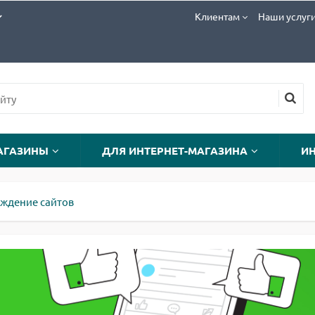
Клиентам
Наши услуг
АГАЗИНЫ
ДЛЯ ИНТЕРНЕТ-МАГАЗИНА
И
ждение сайтов