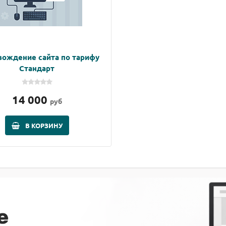
вождение сайта по тарифу
Стандарт
14 000
руб
В КОРЗИНУ