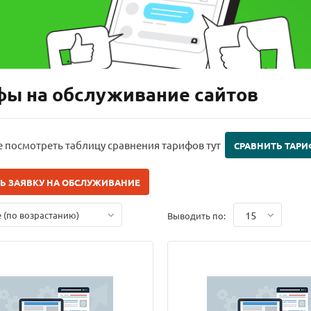
фы на обслуживание сайтов
 посмотреть таблицу сравнения тарифов тут
СРАВНИТЬ ТАР
Ь ЗАЯВКУ НА ОБСЛУЖИВАНИЕ
15
е (по возрастанию)
Выводить по: