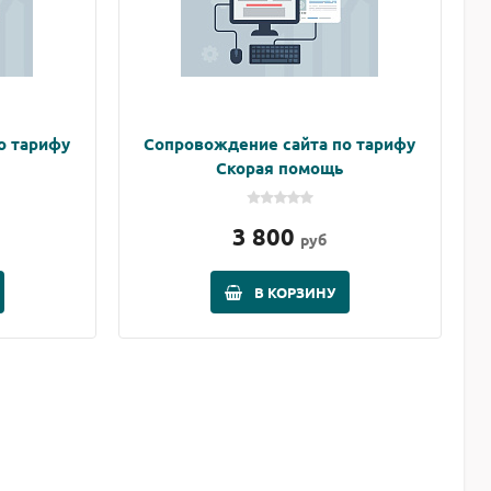
о тарифу
Сопровождение сайта по тарифу
Скорая помощь
3 800
руб
В КОРЗИНУ