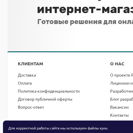
КЛИЕНТАМ
О НАС
Доставка
О проекте 
Оплата
Лицензии и
Политика конфиденциальности
Разработчи
Договор публичной оферты
Блог разра
Вопрос-ответ
Вакансии
Контакты
Для корректной работы сайта мы используем файлы
куки
.