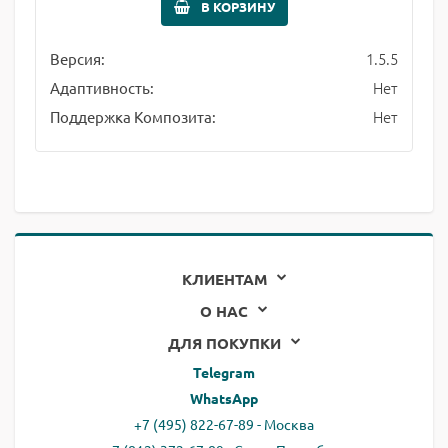
В КОРЗИНУ
1.5.5
Версия:
Нет
Адаптивность:
Нет
Поддержка Композита:
КЛИЕНТАМ
О НАС
ДЛЯ ПОКУПКИ
Telegram
WhatsApp
+7 (495) 822-67-89 - Москва