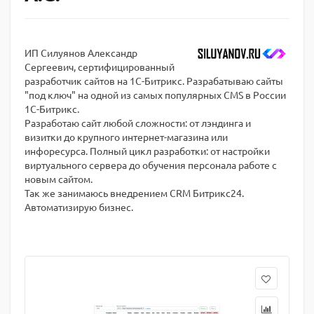
ИП Силуянов Александр
Сергеевич, сертифицированный
разработчик сайтов на 1С-Битрикс. Разрабатываю сайты
"под ключ" на одной из самых популярных CMS в России
1С-Битрикс.
Разработаю сайт любой сложности: от лэндинга и
визитки до крупного интернет-магазина или
инфоресурса. Полный цикл разработки: от настройки
виртуального сервера до обучения персонала работе с
новым сайтом.
Так же занимаюсь внедрением CRM Битрикс24.
Автоматизирую бизнес.