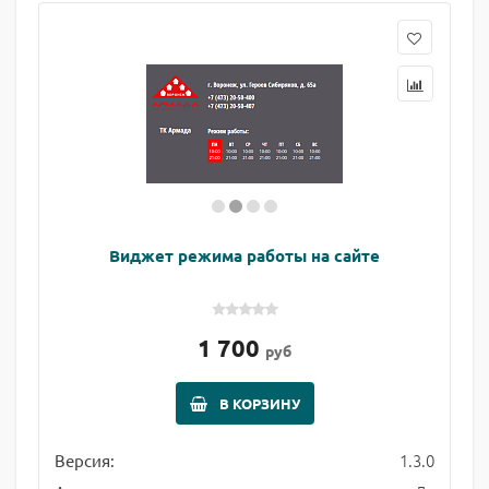
Виджет режима работы на сайте
1 700
руб
В КОРЗИНУ
1.3.0
Версия: