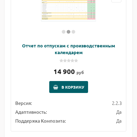
Отчет по отпускам с производственным
календарем
14 900
руб
В КОРЗИНУ
2.2.3
Версия:
Да
Адаптивность:
Да
Поддержка Композита: