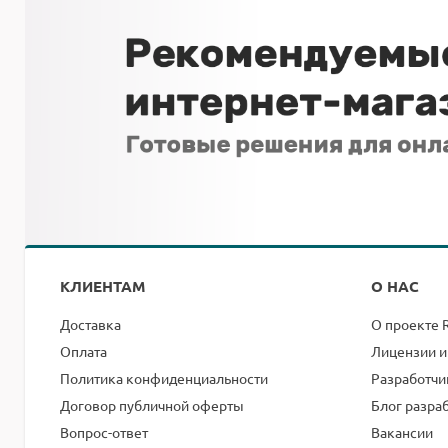
КЛИЕНТАМ
О НАС
Доставка
О проекте 
Оплата
Лицензии и
Политика конфиденциальности
Разработчи
Договор публичной оферты
Блог разра
Вопрос-ответ
Вакансии