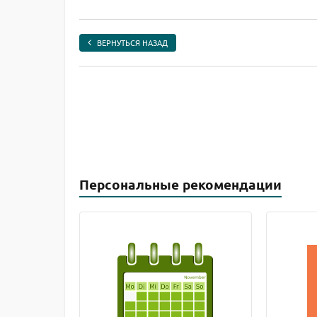
ВЕРНУТЬСЯ НАЗАД
Персональные рекомендации