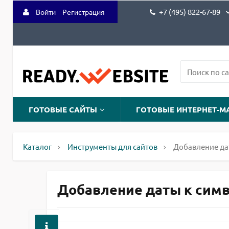
+7 (495) 822-67-89
Войти
Регистрация
ГОТОВЫЕ САЙТЫ
ГОТОВЫЕ ИНТЕРНЕТ-М
Каталог
Инструменты для сайтов
Добавление да
Добавление даты к симво