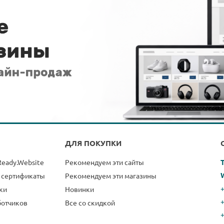
ДЛЯ ПОКУПКИ
Ready.Website
Рекомендуем эти сайты
 сертификаты
Рекомендуем эти магазины
+
ки
Новинки
ботчиков
Все со скидкой