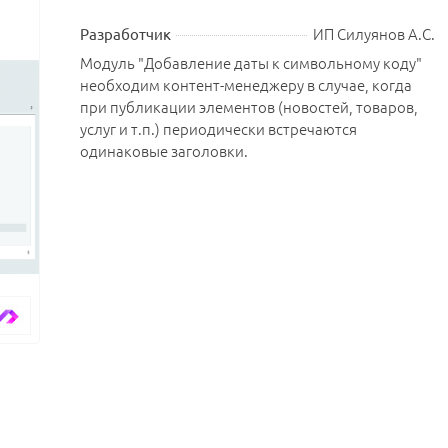
ИП Силуянов А.С.
Разработчик
Модуль "Добавление даты к символьному коду"
необходим контент-менеджеру в случае, когда
при публикации элементов (новостей, товаров,
услуг и т.п.) периодически встречаются
одинаковые заголовки.