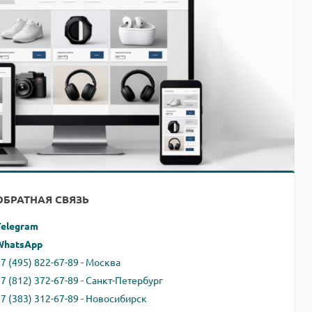
ОБРАТНАЯ СВЯЗЬ
Telegram
WhatsApp
7 (495) 822-67-89 - Москва
+7 (812) 372-67-89 - Санкт-Петербург
+7 (383) 312-67-89 - Новосибирск