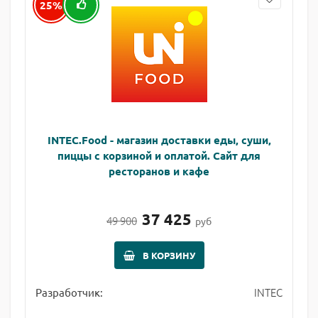
25%
INTEC.Food - магазин доставки еды, суши,
пиццы с корзиной и оплатой. Сайт для
ресторанов и кафе
37 425
49 900
руб
В КОРЗИНУ
INTEC
Разработчик: