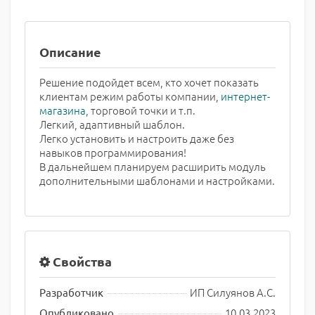
Описание
Решение подойдет всем, кто хочет показать
клиентам режим работы компании,
интернет-
магазина
, торговой точки и т.п.
Легкий, адаптивный шаблон.
Легко установить и настроить даже без
навыков программирования!
В дальнейшем планируем расширить модуль
дополнительными шаблонами и настройками.
Свойства
ИП Силуянов А.С.
Разработчик
10.03.2023
Опубликовано