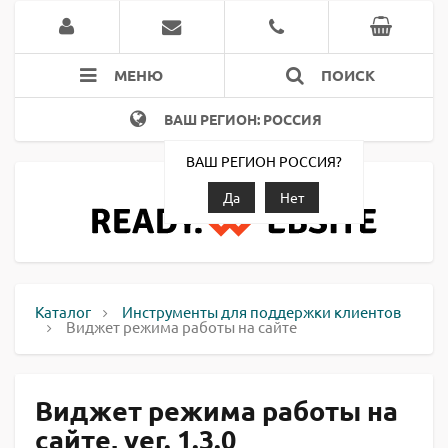
МЕНЮ
ПОИСК
ВАШ РЕГИОН: РОССИЯ
ВАШ РЕГИОН РОССИЯ?
Да
Нет
Каталог
Инструменты для поддержки клиентов
Виджет режима работы на сайте
Виджет режима работы на
сайте, ver. 1.3.0