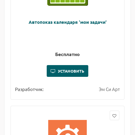
Автопоказ календаря 'мои задачи'
Бесплатно
УСТАНОВИТЬ
Эм Си Арт
Разработчик: