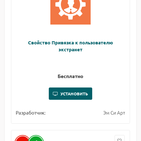
Свойство Привязка к пользователю
экстранет
Бесплатно
УСТАНОВИТЬ
Эм Си Арт
Разработчик: