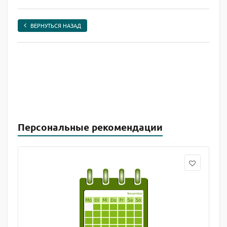
ВЕРНУТЬСЯ НАЗАД
Персональные рекомендации