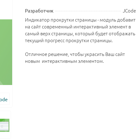
JCode
Разработчик
Индикатор прокрутки страницы - модуль добавит
на сайт современный интерактивный элемент в
самый верх страницы, который будет отображать
текущий прогресс прокрутки страницы.
Отличное решение, чтобы украсить Ваш сайт
новым интерактивным элементом.