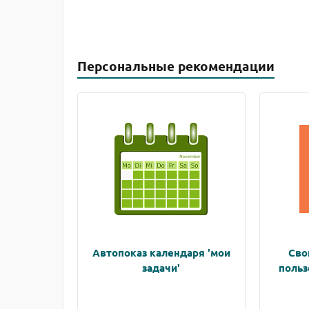
Персональные рекомендации
Автопоказ календаря 'мои
Сво
задачи'
польз