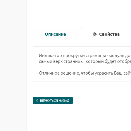
Описание
Свойства
Индикатор прокрутки страницы - модуль до
самый верх страницы, который будет отобр
Отличное решение, чтобы украсить Ваш са
ВЕРНУТЬСЯ НАЗАД