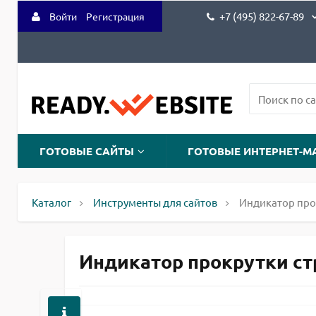
+7 (495) 822-67-89
Войти
Регистрация
ГОТОВЫЕ САЙТЫ
ГОТОВЫЕ ИНТЕРНЕТ-М
Каталог
Инструменты для сайтов
Индикатор про
Индикатор прокрутки стра