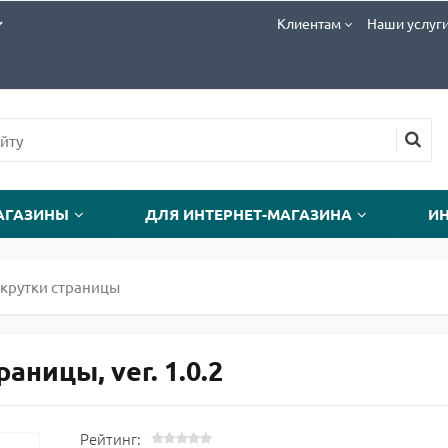
Клиентам
Наши услуг
АГАЗИНЫ
ДЛЯ ИНТЕРНЕТ-МАГАЗИНА
И
крутки страницы
ницы, ver. 1.0.2
Рейтинг: