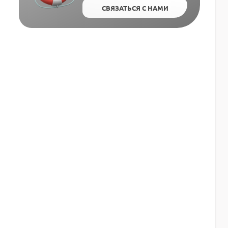
СВЯЗАТЬСЯ С НАМИ