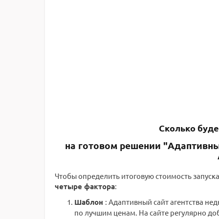
Сколько буде
на готовом решении "Адаптивны
Чтобы определить итоговую стоимость запуска
четыре фактора
:
Шаблон
: Адаптивный сайт агентства не
по лучшим ценам. На сайте регулярно до