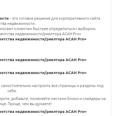
– это готовое решение для корпоративного сайта
ости
ства недвижимости.
омогают клиентам быстрее определиться с выбором.
 самостоятельно настроить все страницы и разделы под
себя.
ерите, добавьте, поменяйте местами блоки и слайдеры на
ице. Проще, чем вы думаете!