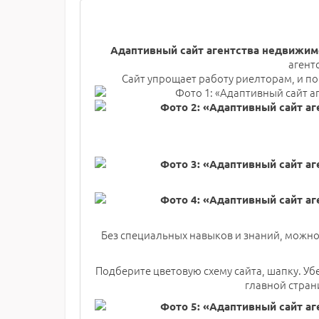
Адаптивный сайт агентства недвижим
агент
Сайт упрощает работу риелторам, и п
Без специальных навыков и знаний, можно
Подберите цветовую схему сайта, шапку. Уб
главной стран