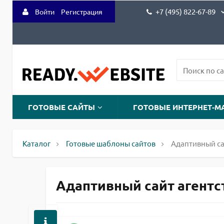
+7 (495) 822-67-89
Войти
Регистрация
ГОТОВЫЕ САЙТЫ
ГОТОВЫЕ ИНТЕРНЕТ-М
Каталог
Готовые шаблоны сайтов
Адаптивный са
Адаптивный сайт агентст