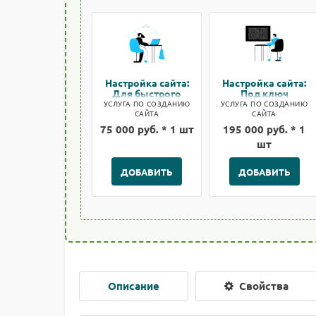
Настройка сайта:
Настройка сайта:
Для быстрого
Под ключ
старта
УСЛУГА ПО СОЗДАНИЮ
УСЛУГА ПО СОЗДАНИЮ
САЙТА
САЙТА
75 000 руб. * 1 шт
195 000 руб. * 1
шт
ДОБАВИТЬ
ДОБАВИТЬ
Описание
Свойства