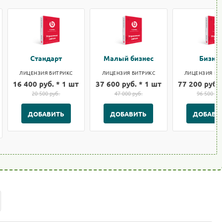
Стандарт
Малый бизнес
Бизне
ЛИЦЕНЗИЯ БИТРИКС
ЛИЦЕНЗИЯ БИТРИКС
ЛИЦЕНЗИЯ БИ
16 400 руб. * 1 шт
37 600 руб. * 1 шт
77 200 руб. 
20 500 руб.
47 000 руб.
96 500 ру
ДОБАВИТЬ
ДОБАВИТЬ
ДОБАВИ