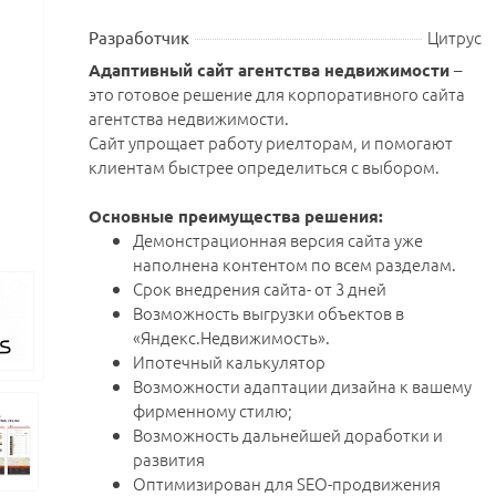
Цитрус
Разработчик
–
Адаптивный сайт агентства недвижимости
это готовое решение для корпоративного сайта
агентства недвижимости.
Сайт упрощает работу риелторам, и помогают
клиентам быстрее определиться с выбором.
Основные преимущества решения:
Демонстрационная версия сайта уже
наполнена контентом по всем разделам.
Срок внедрения сайта- от 3 дней
Возможность выгрузки объектов в
«Яндекс.Недвижимость».
Ипотечный калькулятор
Возможности адаптации дизайна к вашему
фирменному стилю;
Возможность дальнейшей доработки и
развития
Оптимизирован для SEO-продвижения