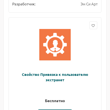
Эм Си Арт
Разработчик:
Свойство Привязка к пользователю
экстранет
Бесплатно