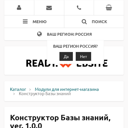
МЕНЮ
ПОИСК
ВАШ РЕГИОН: РОССИЯ
ВАШ РЕГИОН РОССИЯ?
Да
Нет
Каталог
Модули для интернет-магазина
Конструктор Базы знаний
Конструктор Базы знаний,
ver. 1.0.0