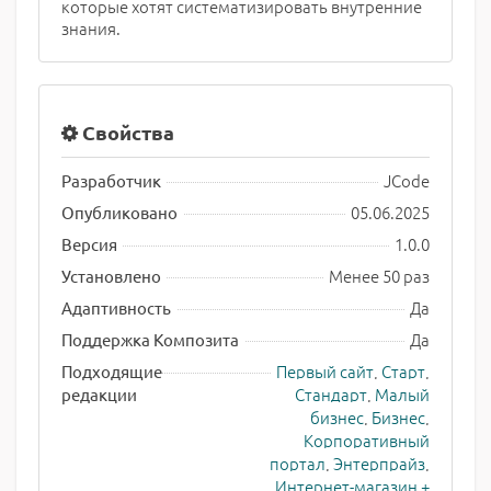
которые хотят систематизировать внутренние
знания.
Свойства
JCode
Разработчик
05.06.2025
Опубликовано
1.0.0
Версия
Менее 50 раз
Установлено
Да
Адаптивность
Да
Поддержка Композита
Первый сайт
,
Старт
,
Подходящие
Стандарт
,
Малый
редакции
бизнес
,
Бизнес
,
Корпоративный
портал
,
Энтерпрайз
,
Интернет-магазин +