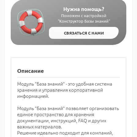
Нужна помощь?
Поможем с настройкой
"Конструктор Базы знаний"
СВЯЗАТЬСЯ С НАМИ
Описание
Модуль "База знаний" - это удобная система
хранения и управления корпоративной
информацией.
Модуль "База знаний" позволяет организовать
единое пространство для хранения
документации, инструкций, FAQ и других
важных материалов.
Решение идеально подходит для компаний,