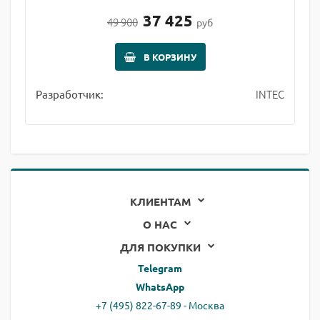
37 425
49 900
руб
В КОРЗИНУ
INTEC
Разработчик:
КЛИЕНТАМ
О НАС
ДЛЯ ПОКУПКИ
Telegram
WhatsApp
+7 (495) 822-67-89 - Москва