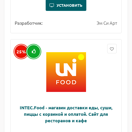
УСТАНОВИТЬ
Эм Си Арт
Разработчик:
25%
INTEC.Food - магазин доставки еды, суши,
пиццы с корзиной и оплатой. Сайт для
ресторанов и кафе