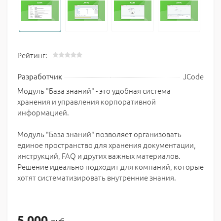
Рейтинг:
JCode
Разработчик
Модуль "База знаний" - это удобная система
хранения и управления корпоративной
информацией.
Модуль "База знаний" позволяет организовать
единое пространство для хранения документации,
инструкций, FAQ и других важных материалов.
Решение идеально подходит для компаний, которые
хотят систематизировать внутренние знания.
5 000
руб