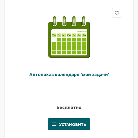
Автопоказ календаря 'мои задачи'
Бесплатно
УСТАНОВИТЬ