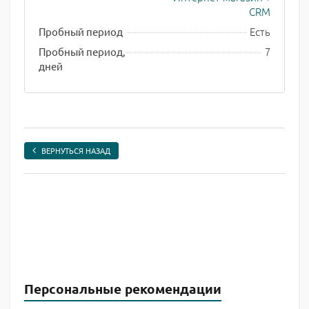
CRM
Есть
Пробный период
7
Пробный период,
дней
ВЕРНУТЬСЯ НАЗАД
Персональные рекомендации