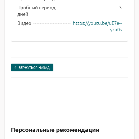
3
Пробный период,
дней
https://youtu.be/uE7e--
Видео
yzu0s
ВЕРНУТЬСЯ НАЗАД
Персональные рекомендации