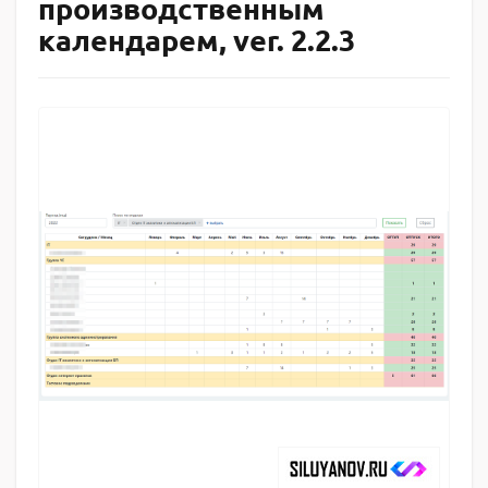
производственным
календарем, ver. 2.2.3