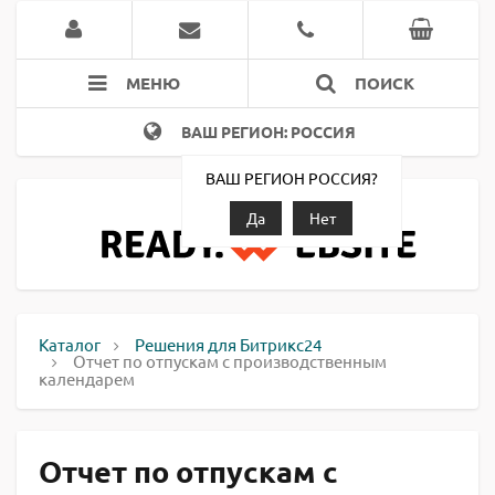
МЕНЮ
ПОИСК
ВАШ РЕГИОН: РОССИЯ
ВАШ РЕГИОН РОССИЯ?
Да
Нет
Каталог
Решения для Битрикс24
Отчет по отпускам с производственным
календарем
Отчет по отпускам с