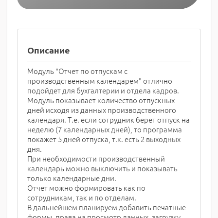
Описание
Модуль "Отчет по отпускам с
производственным календарем" отлично
подойдет для бухгалтерии и отдела кадров.
Модуль показывает количество отпускных
дней исходя из данных производственного
календаря. Т.е. если сотрудник берет отпуск на
неделю (7 календарных дней), то программа
покажет 5 дней отпуска, т.к. есть 2 выходных
дня.
При необходимости производственный
календарь можно выключить и показывать
только календарные дни.
Отчет можно формировать как по
сотрудникам, так и по отделам.
В дальнейшем планируем добавить печатные
формы, права на просмотр данных, загрузку