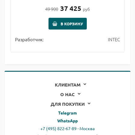
37 425
49 900
руб
В КОРЗИНУ
INTEC
Разработчик:
КЛИЕНТАМ
О НАС
ДЛЯ ПОКУПКИ
Telegram
WhatsApp
+7 (495) 822-67-89 - Москва