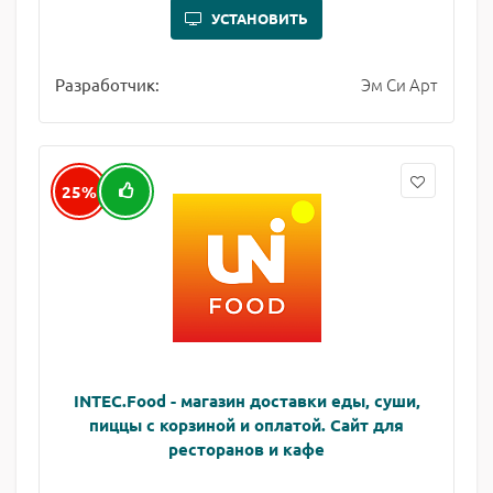
УСТАНОВИТЬ
Эм Си Арт
Разработчик:
25%
INTEC.Food - магазин доставки еды, суши,
пиццы с корзиной и оплатой. Сайт для
ресторанов и кафе