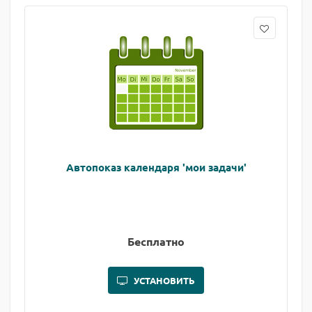
Автопоказ календаря 'мои задачи'
Бесплатно
УСТАНОВИТЬ