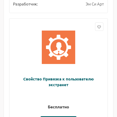
Эм Си Арт
Разработчик:
Свойство Привязка к пользователю
экстранет
Бесплатно