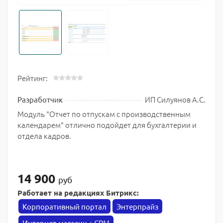
Рейтинг:
ИП Силуянов А.С.
Разработчик
Модуль "Отчет по отпускам с производственным
календарем" отлично подойдет для бухгалтерии и
отдела кадров.
14 900
руб
Работает на редакциях Битрикс:
Корпоративный портал
Энтерпрайз
Интернет-магазин + CRM