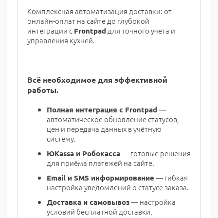
Комплексная автоматизация доставки: от
онлайн-оплат на сайте до глубокой
интеграции с
для точного учета и
Frontpad
управления кухней.
Всё необходимое для эффективной
работы.
—
Полная интеграция с
Frontpad
автоматическое обновление статусов,
цен и передача данных в учётную
систему.
— готовые решения
ЮKassa и Робокасса
для приёма платежей на сайте.
— гибкая
Email и SMS
информирование
настройка уведомлений о статусе заказа.
— настройка
Доставка и самовывоз
условий бесплатной доставки,