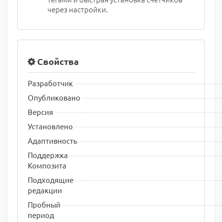
через настройки.
Свойства
Разработчик
Опубликовано
Версия
Установлено
Адаптивность
Поддержка
Композита
Подходящие
редакции
Пробный
период