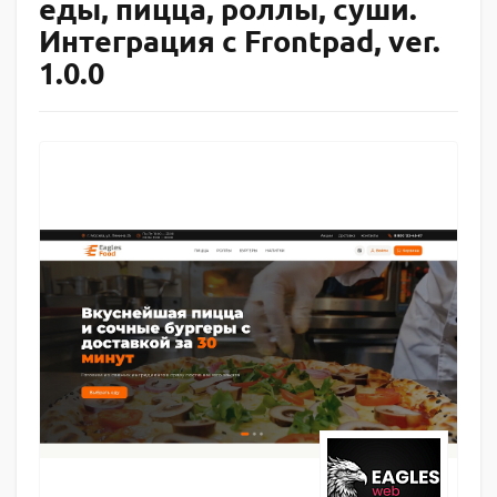
еды, пицца, роллы, суши.
Интеграция с Frontpad, ver.
1.0.0