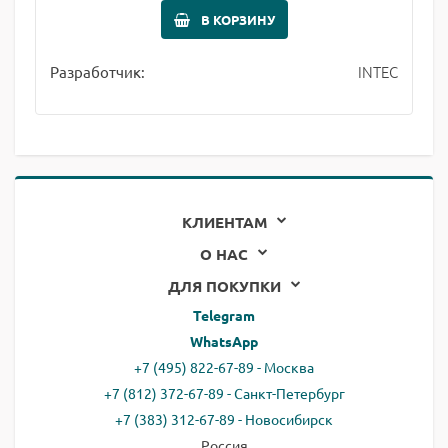
В КОРЗИНУ
INTEC
Разработчик:
КЛИЕНТАМ
О НАС
ДЛЯ ПОКУПКИ
Telegram
WhatsApp
+7 (495) 822-67-89 - Москва
+7 (812) 372-67-89 - Санкт-Петербург
+7 (383) 312-67-89 - Новосибирск
Россия