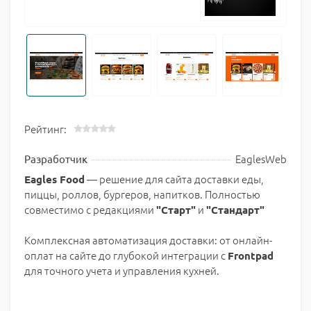
Рейтинг:
EaglesWeb
Разработчик
— решение для сайта доставки еды,
Eagles Food
пиццы, роллов, бургеров, напитков. Полностью
совместимо с редакциями
и
"Старт"
"Стандарт"
Комплексная автоматизация доставки: от онлайн-
оплат на сайте до глубокой интеграции с
Frontpad
для точного учета и управления кухней.