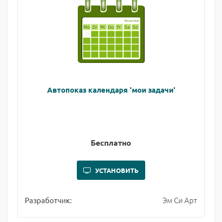
Автопоказ календаря 'мои задачи'
Бесплатно
УСТАНОВИТЬ
Эм Си Арт
Разработчик: