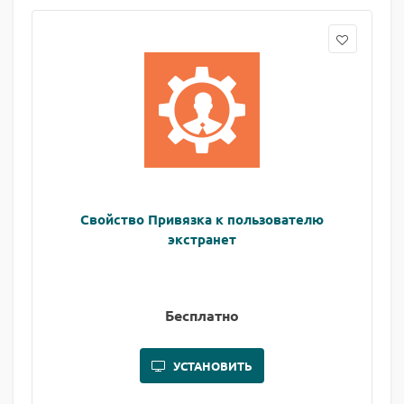
Свойство Привязка к пользователю
экстранет
Бесплатно
УСТАНОВИТЬ