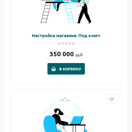
Настройка магазина: Под ключ
350 000
руб
В КОРЗИНУ