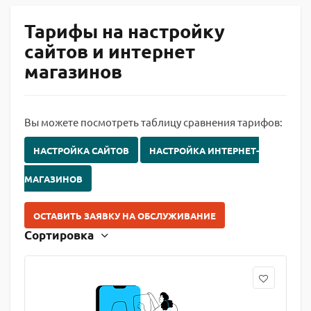
Тарифы на настройку
сайтов и интернет
магазинов
Вы можете посмотреть таблицу сравнения тарифов:
НАСТРОЙКА САЙТОВ
НАСТРОЙКА ИНТЕРНЕТ-
МАГАЗИНОВ
ОСТАВИТЬ ЗАЯВКУ НА ОБСЛУЖИВАНИЕ
Сортировка