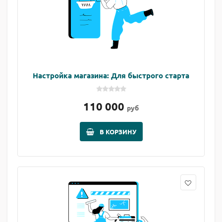
Настройка магазина: Для быстрого старта
110 000
руб
В КОРЗИНУ