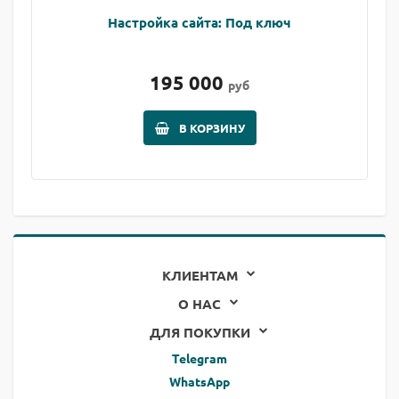
Настройка сайта: Под ключ
195 000
руб
В КОРЗИНУ
КЛИЕНТАМ
О НАС
ДЛЯ ПОКУПКИ
Telegram
WhatsApp