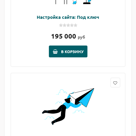
Настройка сайта: Под ключ
195 000
руб
В КОРЗИНУ