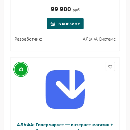
99 900
руб
В КОРЗИНУ
АЛЬФА Системс
Разработчик:
АЛЬФА: Гипермаркет — интернет магазин +