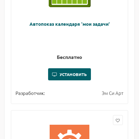
Автопоказ календаря 'мои задачи'
Бесплатно
УСТАНОВИТЬ
Эм Си Арт
Разработчик: