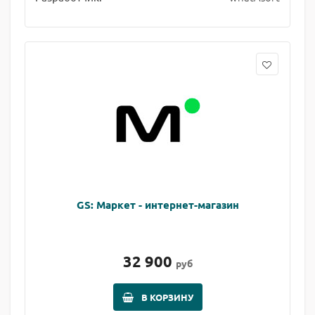
GS: Маркет - интернет-магазин
32 900
руб
В КОРЗИНУ