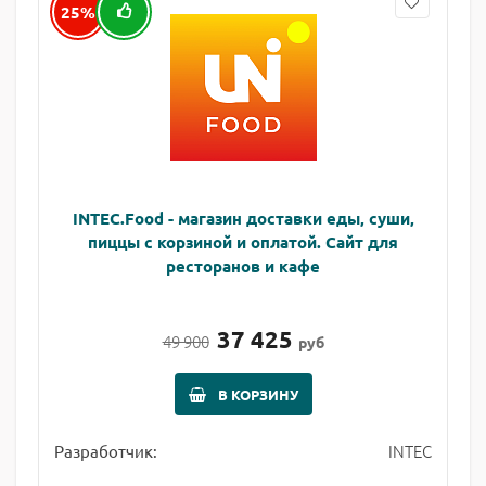
25%
INTEC.Food - магазин доставки еды, суши,
пиццы с корзиной и оплатой. Сайт для
ресторанов и кафе
37 425
49 900
руб
В КОРЗИНУ
INTEC
Разработчик: