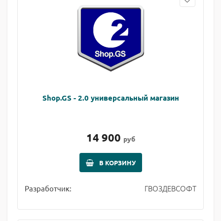
Shop.GS - 2.0 универсальный магазин
14 900
руб
В КОРЗИНУ
ГВОЗДЕВСОФТ
Разработчик: