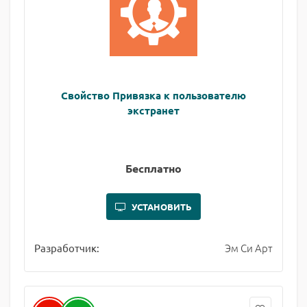
Свойство Привязка к пользователю
экстранет
Бесплатно
УСТАНОВИТЬ
Эм Си Арт
Разработчик: