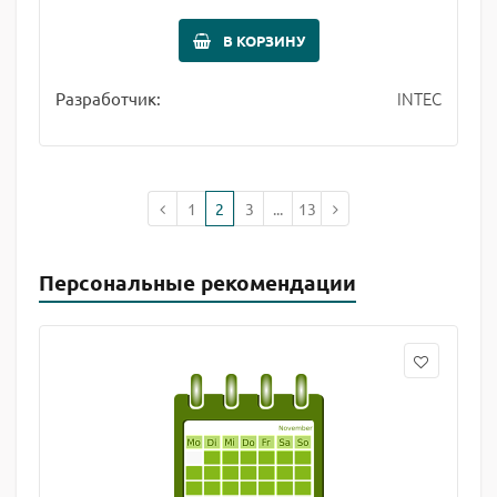
В КОРЗИНУ
INTEC
Разработчик:
1
2
3
...
13
Персональные рекомендации