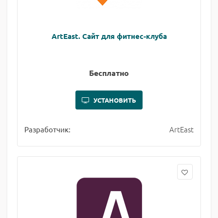
ArtEast. Сайт для фитнес-клуба
Бесплатно
УСТАНОВИТЬ
ArtEast
Разработчик: