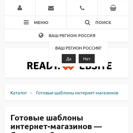
МЕНЮ
ПОИСК
ВАШ РЕГИОН: РОССИЯ
ВАШ РЕГИОН РОССИЯ?
Да
Нет
Каталог
Готовые шаблоны интернет-магазинов
Готовые шаблоны
интернет-магазинов —