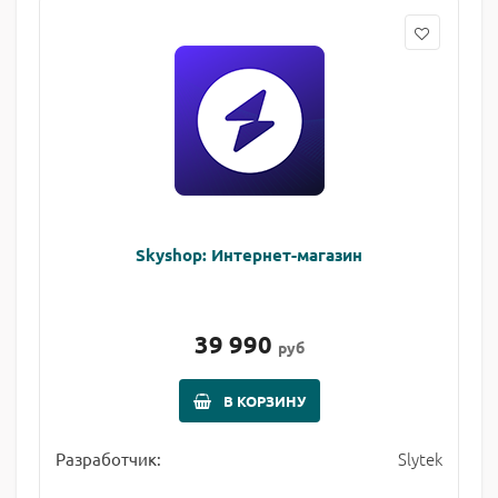
Skyshop: Интернет-магазин
39 990
руб
В КОРЗИНУ
Slytek
Разработчик: