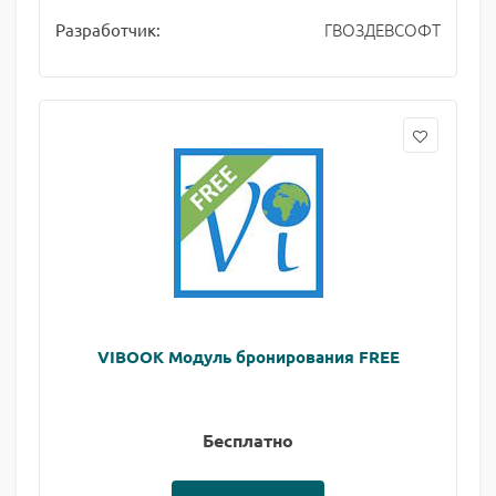
ГВОЗДЕВСОФТ
Разработчик:
VIBOOK Модуль бронирования FREE
Бесплатно