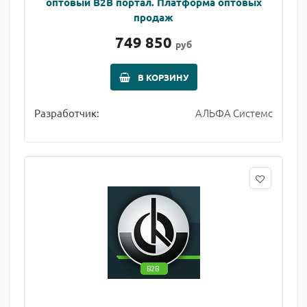
оптовый B2B портал. Платформа оптовых
продаж
749 850
руб
В КОРЗИНУ
АЛЬФА Системс
Разработчик: