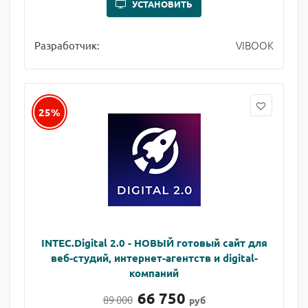
УСТАНОВИТЬ
VIBOOK
Разработчик:
25%
INTEC.Digital 2.0 - НОВЫЙ готовый сайт для
веб-студий, интернет-агентств и digital-
компаний
66 750
89 000
руб