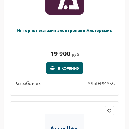
Интернет-магазин электроники Альтермакс
19 900
руб
В КОРЗИНУ
АЛЬТЕРМАКС
Разработчик: