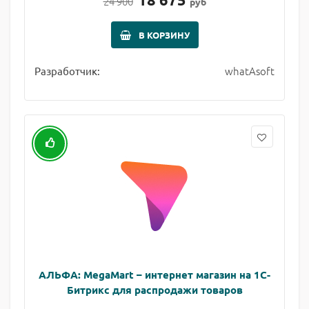
24 900
руб
В КОРЗИНУ
whatAsoft
Разработчик:
АЛЬФА: MegaMart – интернет магазин на 1С-
Битрикс для распродажи товаров