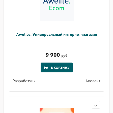
Awelite: Универсальный интернет-магазин
9 900
руб
В КОРЗИНУ
Авелайт
Разработчик: