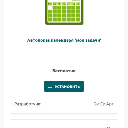
Автопоказ календаря 'мои задачи'
Бесплатно
УСТАНОВИТЬ
Эм Си Арт
Разработчик: