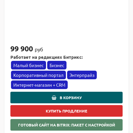
99 900
руб
Работает на редакциях Битрикс:
Малый бизнес
Бизнес
Корпоративный портал
Энтерпрайз
Интернет-магазин + CRM
В КОРЗИНУ
КУПИТЬ ПРОДЛЕНИЕ
ГОТОВЫЙ САЙТ НА BITRIX: ПАКЕТ С НАСТРОЙКОЙ