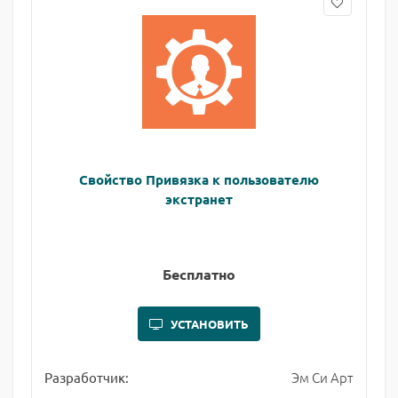
Свойство Привязка к пользователю
экстранет
Бесплатно
УСТАНОВИТЬ
Эм Си Арт
Разработчик: