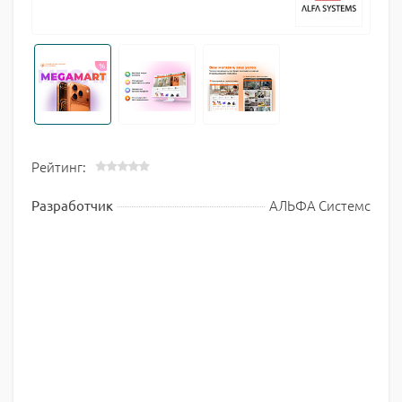
Рейтинг:
АЛЬФА Системс
Разработчик