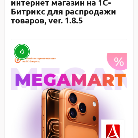
интернет магазин на 1С-
Битрикс для распродажи
товаров, ver. 1.8.5