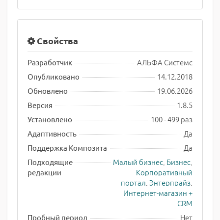
Свойства
АЛЬФА Системс
Разработчик
14.12.2018
Опубликовано
19.06.2026
Обновлено
1.8.5
Версия
100 - 499 раз
Установлено
Да
Адаптивность
Да
Поддержка Композита
Малый бизнес
,
Бизнес
,
Подходящие
Корпоративный
редакции
портал
,
Энтерпрайз
,
Интернет-магазин +
CRM
Нет
Пробный период