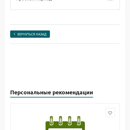
ВЕРНУТЬСЯ НАЗАД
Персональные рекомендации