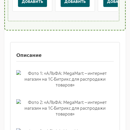
ДОБАВИТЬ
ДОБАВИТЬ
ДОБАВИТЬ
Описание