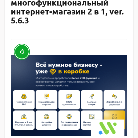
многофункциональный
интернет-магазин 2 в 1, ver.
5.6.3