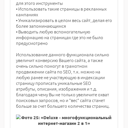
для этого инструменты
• Использовать такие страницы в рекламных
кампаниях
• Уникализировать в целом весь сайт, делая его
более запоминающимся
• Выводить любую вспомогательную
информацию на страницах где это не было
предусмотрено
Использование данного функционала сильно
увеличит конверсию Вашего сайта, а также
очень сильно помогут в грамотном
продвижении сайта по SEO, т.к. можно на
любую ранее не участвующую в индексации
страницу прописать уникальные SEO
атрибуты, описания, изображения и т.д.
благодаря чему Вы не только увеличите охват
поисковых запросов, но и "вес" сайта станет
больше за счет большего количества страниц.