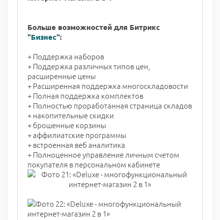
Больше воз
можностей для Битрикс
"
Бизнес
":
+ Поддержка наборов
+ Поддержка различных типов цен,
расширенные цены
+ Расширенная поддержка многоскладовости
+ Полная поддержка комплектов
+ Полностью проработанная страница складов
+ накопительные скидки
+ брошенные корзины
+ аффилиатские программы
+ встроенная веб аналитика
+ Полноценное управление личным счетом
покупателя в персональном кабинете