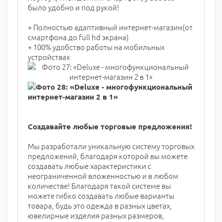
было удобно и под рукой!
+ Полностью адаптивный интернет-магазин(от
смартфона до full hd экрана)
+ 100% удобство работы на мобильных
устройствах
Создавайте любые торговые предложения!
Мы разработали уникальную систему торговых
предложений, благодаря которой вы можете
создавать любые характеристики с
неограниченной вложенностью и в любом
количестве! Благодаря такой системе вы
можете гибко создавать любые варианты
товара, будь это одежда в разных цветах,
ювелирные изделия разных размеров,