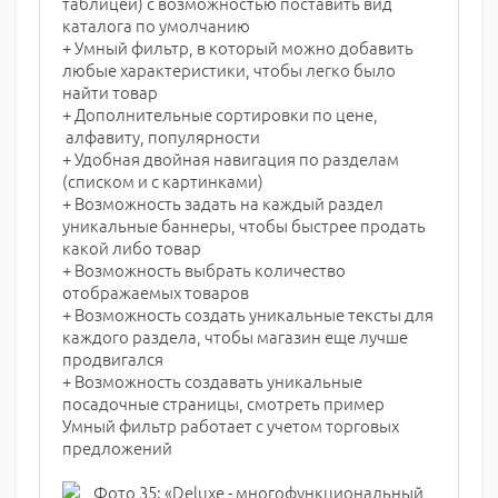
таблицей) с возможностью поставить вид
каталога по умолчанию
+ Умный фильтр, в который можно добавить
любые характеристики, чтобы легко было
найти товар
+ Дополнительные сортировки по цене,
алфавиту, популярности
+ Удобная двойная навигация по разделам
(списком и с картинками)
+ Возможность задать на каждый раздел
уникальные баннеры, чтобы быстрее продать
какой либо товар
+ Возможность выбрать количество
отображаемых товаров
+ Возможность создать уникальные тексты для
каждого раздела, чтобы магазин еще лучше
продвигался
+ Возможность создавать уникальные
посадочные страницы, смотреть пример
Умный фильтр работает с учетом торговых
предложений