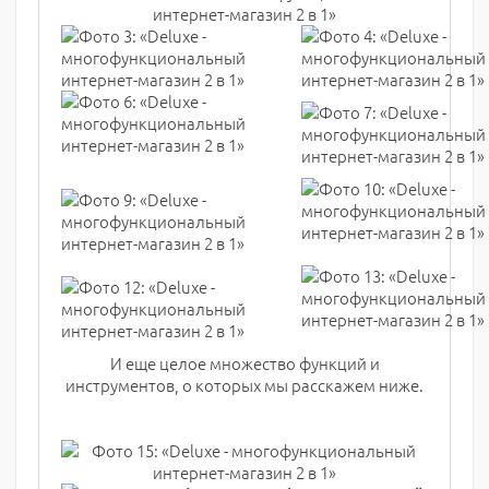
И еще целое множество функций и
инструментов, о которых мы расскажем ниже.