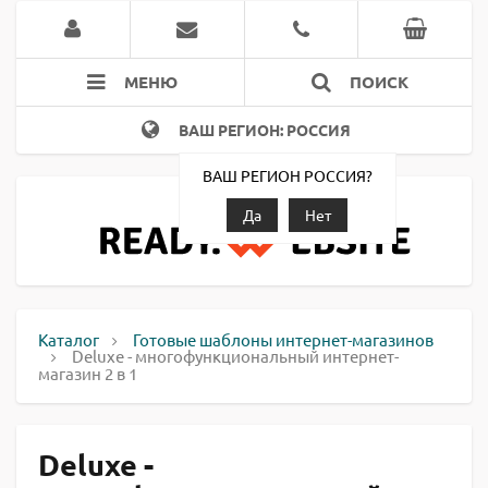
МЕНЮ
ПОИСК
ВАШ РЕГИОН: РОССИЯ
ВАШ РЕГИОН РОССИЯ?
Да
Нет
Каталог
Готовые шаблоны интернет-магазинов
Deluxe - многофункциональный интернет-
магазин 2 в 1
Deluxe -