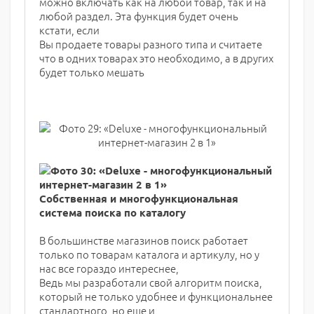
можно включать как на любой товар, так и на
любой раздел. Эта функция будет очень
кстати, если
Вы продаете товары разного типа и считаете
что в одних товарах это необходимо, а в других
будет только мешать
Собственная и многофункциональная
система поиска по каталогу
В большинстве магазинов поиск работает
только по товарам каталога и артикулу, но у
нас все гораздо интереснее,
Ведь мы разработали свой алгоритм поиска,
который не только удобнее и функциональнее
стандартного, но еще и