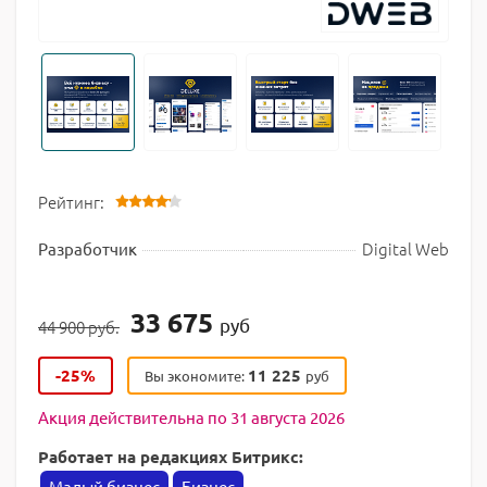
Рейтинг:
Digital Web
Разработчик
33 675
руб
44 900 руб.
-25%
11 225
Вы экономите:
руб
Акция действительна по 31 августа 2026
Работает на редакциях Битрикс:
Малый бизнес
Бизнес