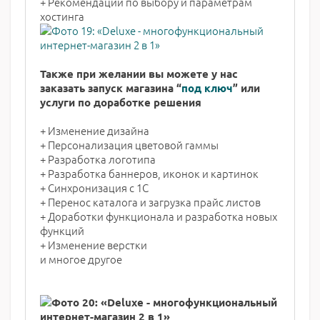
+ Рекомендации по выбору и параметрам
хостинга
Также при желании вы можете у нас
заказать запуск магазина “
под ключ
” или
услуги по доработке решения
+ Изменение дизайна
+ Персонализация цветовой гаммы
+ Разработка логотипа
+ Разработка баннеров, иконок и картинок
+ Синхронизация с 1С
+ Перенос каталога и загрузка прайс листов
+ Доработки функционала и разработка новых
функций
+ Изменение верстки
и многое другое