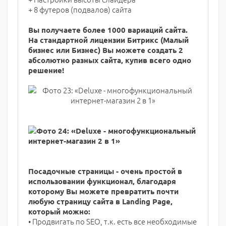
+ 8 футеров (подвалов) сайта
Вы получаете более 1000 вариаций сайта.
На стандартной лицензии Битрикс (Малый
бизнес или Бизнес) Вы можете создать 2
абсолютно разных сайта, купив всего одно
решение!
Посадочные страницы - очень простой в
использовании функционал, благодаря
которому Вы можете превратить почти
любую страницу сайта в Landing Page,
который можно:
• Продвигать по SEO, т.к. есть все необходимые