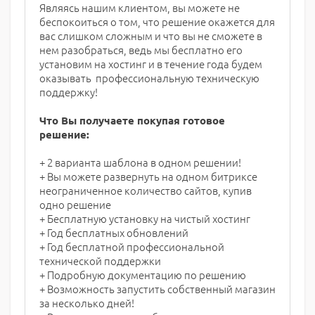
Являясь нашим клиентом, вы можете не
беспокоиться о том, что решение окажется для
вас слишком сложным и что вы не сможете в
нем разобраться, ведь мы бесплатно его
установим на хостинг и в течение года будем
оказывать профессиональную техническую
поддержку!
Что Вы получаете покупая готовое
решение:
+ 2 варианта шаблона в одном решении!
+ Вы можете развернуть на одном битриксе
неограниченное количество сайтов, купив
одно решение
+ Бесплатную установку на чистый хостинг
+ Год бесплатных обновлений
+ Год бесплатной профессиональной
технической поддержки
+ Подробную документацию по решению
+ Возможность запустить собственный магазин
за несколько дней!