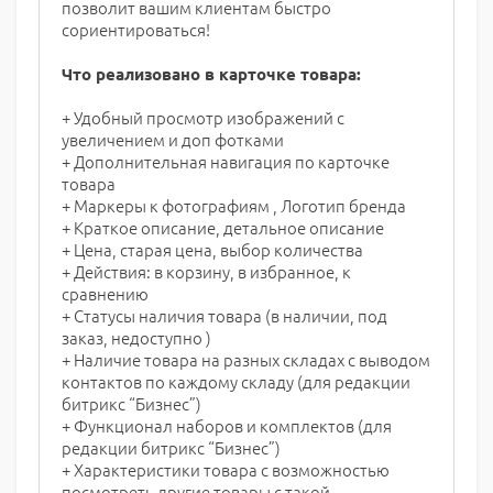
позволит вашим клиентам быстро
сориентироваться!
Что реализовано в карточке товара:
+ Удобный просмотр изображений с
увеличением и доп фотками
+ Дополнительная навигация по карточке
товара
+ Маркеры к фотографиям , Логотип бренда
+ Краткое описание, детальное описание
+ Цена, старая цена, выбор количества
+ Действия: в корзину, в избранное, к
сравнению
+ Статусы наличия товара (в наличии, под
заказ, недоступно )
+ Наличие товара на разных складах с выводом
контактов по каждому складу (для редакции
битрикс “Бизнес”)
+ Функционал наборов и комплектов (для
редакции битрикс “Бизнес”)
+ Характеристики товара с возможностью
посмотреть другие товары с такой