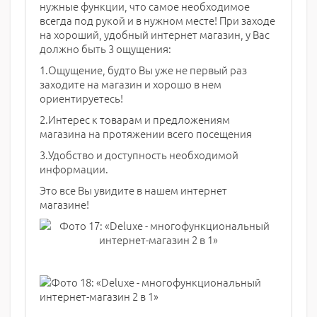
нужные функции, что самое необходимое
всегда под рукой и в нужном месте! При заходе
на хороший, удобный интернет магазин, у Вас
должно быть 3 ощущения:
1.Ощущение, будто Вы уже не первый раз
заходите на магазин и хорошо в нем
ориентируетесь!
2.Интерес к товарам и предложениям
магазина на протяжении всего посещения
3.Удобство и доступность необходимой
информации.
Это все Вы увидите в нашем интернет
магазине!