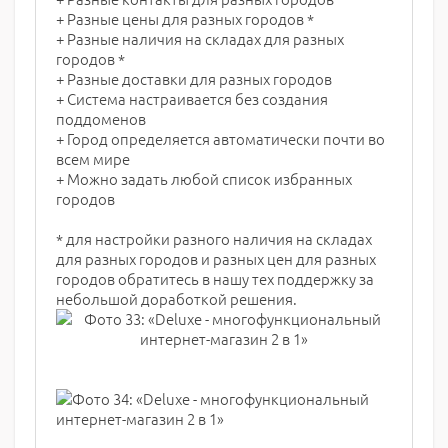
+ Разные цены для разных городов *
+ Разные наличия на складах для разных
городов *
+ Разные доставки для разных городов
+ Система настраивается без создания
поддоменов
+ Город определяется автоматически почти во
всем мире
+ Можно задать любой список избранных
городов
* для настройки разного наличия на складах
для разных городов и разных цен для разных
городов обратитесь в нашу тех поддержку за
небольшой доработкой решения.