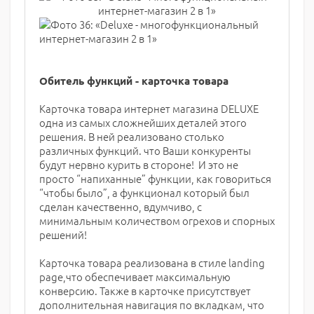
Обитель функций - карточка товара
Карточка товара интернет магазина DELUXE
одна из самых сложнейших деталей этого
решения. В ней реализовано столько
различных функций. что Ваши конкуренты
будут нервно курить в стороне! И это не
просто “напиханные” функции, как говориться
“чтобы было”, а функционал который был
сделан качественно, вдумчиво, с
минимальным количеством огрехов и спорных
решений!
Карточка товара реализована в стиле landing
page,что обеспечивает максимальную
конверсию. Также в карточке присутствует
дополнительная навигация по вкладкам, что