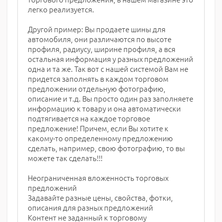
легко реализуется.
Другой пример: Вы продаете шины для
автомобиля, они различаются по высоте
профиля, радиусу, ширине профиля, а вся
остальная информация у разных предложений
одна и та же. Так вот с нашей системой Вам не
придется заполнять в каждом торговом
предложении отдельную фотографию,
описание и т.д. Вы просто один раз заполняете
информацию к товару и она автоматически
подтягивается на каждое торговое
предложение! Причем, если Вы хотите к
какому-то определенному предложению
сделать, например, свою фотографию, то вы
можете так сделать!!!
Неограниченная вложенность торговых
предложений
Задавайте разные цены, свойства, фотки,
описания для разных предложений
Контент не заданный к торговому