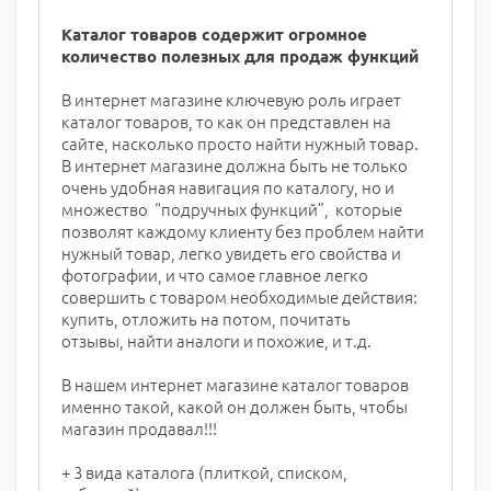
Каталог товаров содержит огромное
количество полезных для продаж функций
В интернет магазине ключевую роль играет
каталог товаров, то как он представлен на
сайте, насколько просто найти нужный товар.
В интернет магазине должна быть не только
очень удобная навигация по каталогу, но и
множество “подручных функций”, которые
позволят каждому клиенту без проблем найти
нужный товар, легко увидеть его свойства и
фотографии, и что самое главное легко
совершить с товаром необходимые действия:
купить, отложить на потом, почитать
отзывы, найти аналоги и похожие, и т.д.
В нашем интернет магазине каталог товаров
именно такой, какой он должен быть, чтобы
магазин продавал!!!
+ 3 вида каталога (плиткой, списком,