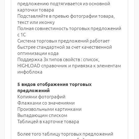
предложению подтягивается из основной
карточки товара
Подставляйте в превью фотографии товара,
текст или иконку
Полная совместимость торговых предложений
с 1С
Система торговых предложений работает
быстрее стандартной за счет качественной
оптимизации кода
Поддержка 3х типов свойств : список,
HIGHLOAD справочник и привязка к элементам
инфоблока
5 видов отображения торговых
предложений
Копиями фотографий
Флажками со значениями
Произвольными картинками
Выпадающим списком
Таблицей в карточке товара
Более того таблицу торговых предложений