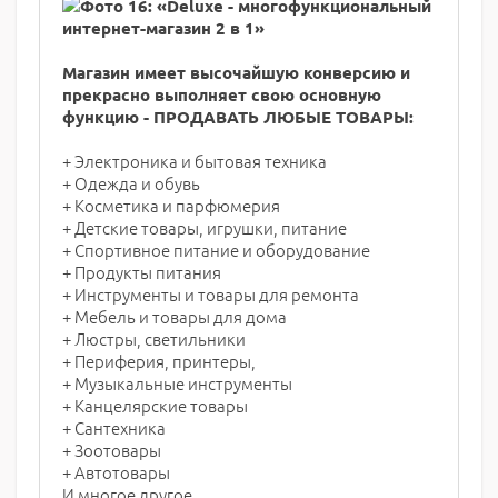
Магазин имеет высочайшую конверсию и
прекрасно выполняет свою основную
функцию - ПРОДАВАТЬ ЛЮБЫЕ ТОВАРЫ:
+ Электроника и бытовая техника
+ Одежда и обувь
+ Косметика и парфюмерия
+ Детские товары, игрушки, питание
+ Спортивное питание и оборудование
+ Продукты питания
+ Инструменты и товары для ремонта
+ Мебель и товары для дома
+ Люстры, светильники
+ Периферия, принтеры,
+ Музыкальные инструменты
+ Канцелярские товары
+ Сантехника
+ Зоотовары
+ Автотовары
И многое другое