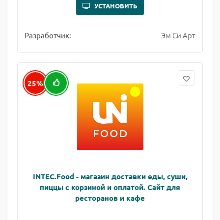
УСТАНОВИТЬ
Эм Си Арт
Разработчик:
25%
INTEC.Food - магазин доставки еды, суши,
пиццы с корзиной и оплатой. Сайт для
ресторанов и кафе