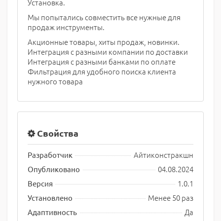
Установка.
Мы попытались совместить все нужные для
продаж инструменты.
Акционные товары, хиты продаж, новинки.
Интеграция с разными компании по доставки
Интеграция с разными банками по оплате
Фильтрация для удобного поиска клиента
нужного товара
Свойства
Айтиконстракшн
Разработчик
04.08.2024
Опубликовано
1.0.1
Версия
Менее 50 раз
Установлено
Да
Адаптивность