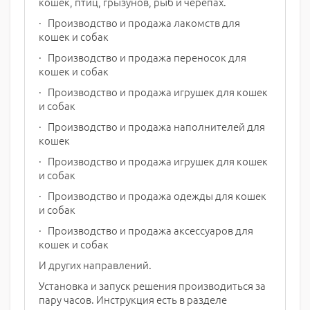
кошек, птиц, грызунов, рыб и черепах.
· Производство и продажа лакомств для
кошек и собак
· Производство и продажа переносок для
кошек и собак
· Производство и продажа игрушек для кошек
и собак
· Производство и продажа наполнителей для
кошек
· Производство и продажа игрушек для кошек
и собак
· Производство и продажа одежды для кошек
и собак
· Производство и продажа аксессуаров для
кошек и собак
И других направлений.
Установка и запуск решения производиться за
пару часов. Инструкция есть в разделе