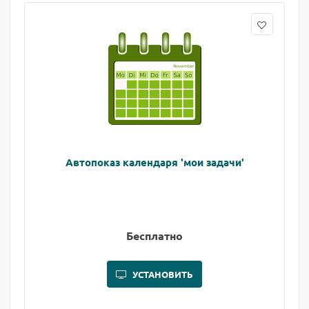
Автопоказ календаря 'мои задачи'
Бесплатно
УСТАНОВИТЬ