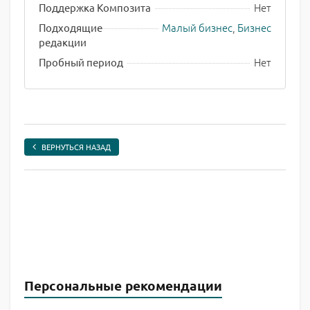
Нет
Поддержка Композита
Малый бизнес
,
Бизнес
Подходящие
редакции
Нет
Пробный период
ВЕРНУТЬСЯ НАЗАД
Персональные рекомендации