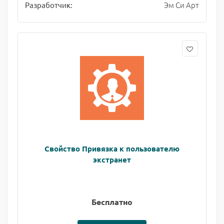
Эм Си Арт
Разработчик:
Свойство Привязка к пользователю
экстранет
Бесплатно