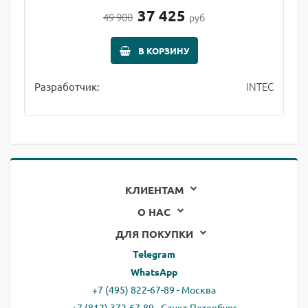
37 425
49 900
руб
В КОРЗИНУ
INTEC
Разработчик:
КЛИЕНТАМ
О НАС
ДЛЯ ПОКУПКИ
Telegram
WhatsApp
+7 (495) 822-67-89 - Москва
+7 (812) 372-67-89 - Санкт-Петербург