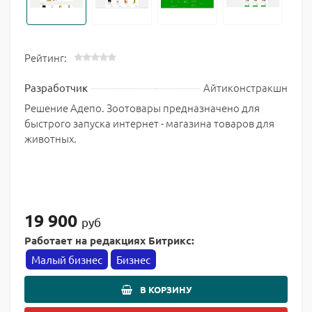
Рейтинг:
Айтиконстракшн
Разработчик
Решение Адепо. Зоотовары предназначено для
быстрого запуска интернет - магазина товаров для
животных.
19 900
руб
Работает на редакциях Битрикс:
Малый бизнес
Бизнес
В КОРЗИНУ