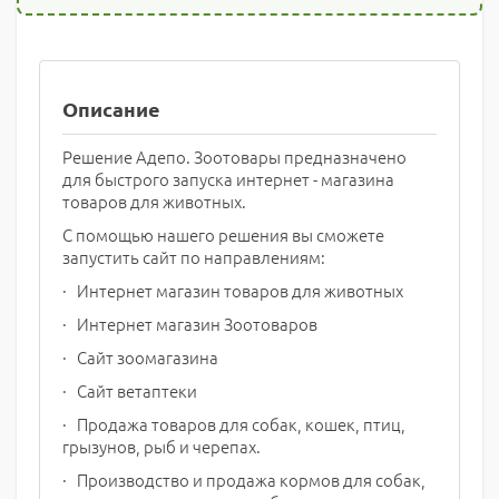
Описание
Решение Адепо. Зоотовары предназначено
для быстрого запуска интернет - магазина
товаров для животных.
С помощью нашего решения вы сможете
запустить сайт по направлениям:
· Интернет магазин товаров для животных
· Интернет магазин Зоотоваров
· Сайт зоомагазина
· Сайт ветаптеки
· Продажа товаров для собак, кошек, птиц,
грызунов, рыб и черепах.
· Производство и продажа кормов для собак,