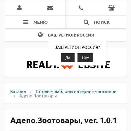
МЕНЮ
ПОИСК
ВАШ РЕГИОН: РОССИЯ
ВАШ РЕГИОН РОССИЯ?
Да
Нет
Каталог
Готовые шаблоны интернет-магазинов
Адепо.Зоотовары
Адепо.Зоотовары, ver. 1.0.1