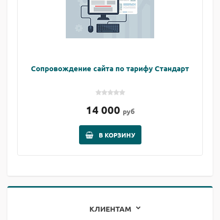
Сопровождение сайта по тарифу Стандарт
14 000
руб
В КОРЗИНУ
КЛИЕНТАМ