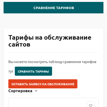
СРАВНЕНИЕ ТАРИФОВ
Тарифы на обслуживание
сайтов
Вы можете посмотреть таблицу сравнения тарифов
тут
СРАВНИТЬ ТАРИФЫ
ОСТАВИТЬ ЗАЯВКУ НА ОБСЛУЖИВАНИЕ
Сортировка