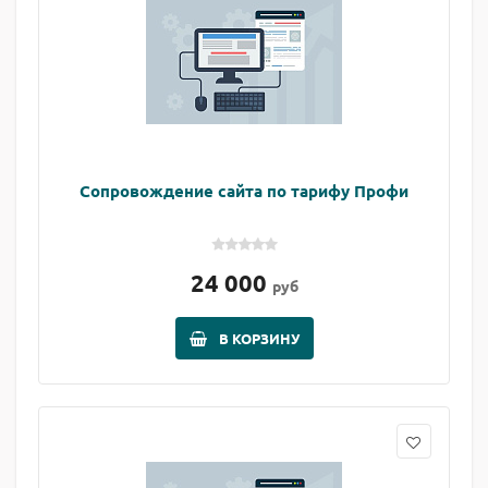
Сопровождение сайта по тарифу Профи
24 000
руб
В КОРЗИНУ