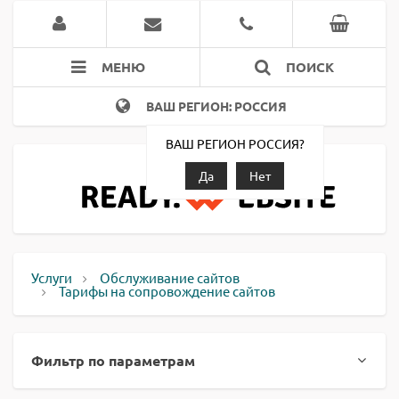
МЕНЮ
ПОИСК
ВАШ РЕГИОН: РОССИЯ
ВАШ РЕГИОН РОССИЯ?
Да
Нет
Услуги
Обслуживание сайтов
Тарифы на сопровождение сайтов
Фильтр по параметрам