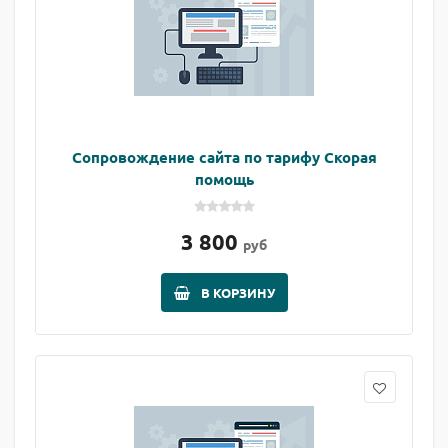
Сопровождение сайта по тарифу Скорая
помощь
3 800
руб
В КОРЗИНУ