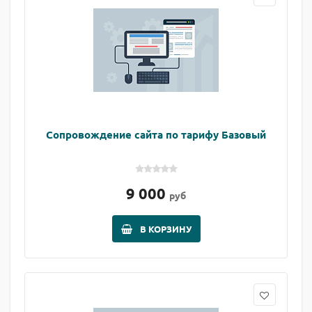
Сопровождение сайта по тарифу Базовый
9 000
руб
В КОРЗИНУ