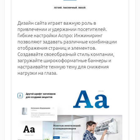
Дизайн сайта играет важную роль в
привлечении и удержании посетителей.
Гибкие настройки Аспро: Инжиниринг
позволяют задавать различные комбинации
отображения страниц и элементов.
Создавайте своеобразный стиль компании,
загружайте широкоформатные баннеры и
настраивайте темную тему для снижения
нагрузки на глаза.