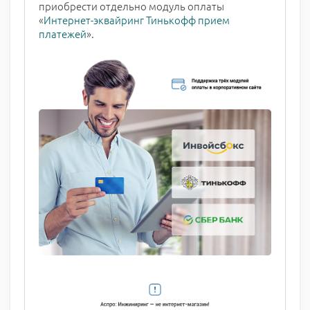
приобрести отдельно модуль оплаты
«
Интернет-эквайринг Тинькофф прием
платежей
».