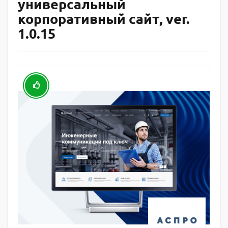
универсальный
корпоративный сайт, ver.
1.0.15