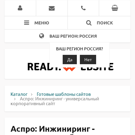
МЕНЮ
ПОИСК
ВАШ РЕГИОН: РОССИЯ
ВАШ РЕГИОН РОССИЯ?
Да
Нет
Каталог
Готовые шаблоны сайтов
Аспро: Инжиниринг - универсальный
корпоративный сайт
Аспро: Инжиниринг -