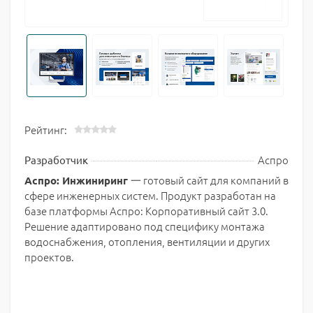
Рейтинг:
Аспро
Разработчик
一 готовый сайт для компаний в
Аспро: Инжиниринг
сфере инженерных систем. Продукт разработан на
базе платформы Аспро: Корпоративный сайт 3.0.
Решение адаптировано под специфику монтажа
водоснабжения, отопления, вентиляции и других
проектов.