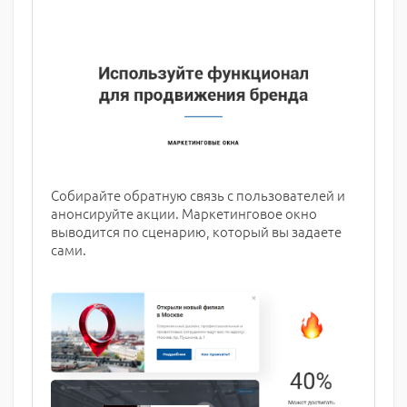
Собирайте обратную связь с пользователей и
анонсируйте акции. Маркетинговое окно
выводится по сценарию, который вы задаете
сами.