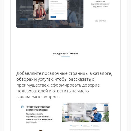
Добавляйте посадочные страницы в каталоге,
обзорах и услугах, чтобы рассказать о
преимуществах, сформировать доверие
пользователей и ответить на часто
задаваемые вопросы.