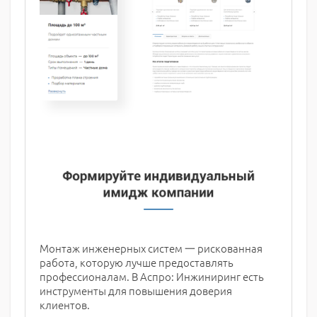
Монтаж инженерных систем 一 рискованная
работа, которую лучше предоставлять
профессионалам. В Аспро: Инжиниринг есть
инструменты для повышения доверия
клиентов.