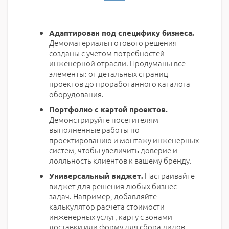
Адаптирован под специфику бизнеса.
Демоматериалы готового решения
созданы с учетом потребностей
инженерной отрасли. Продуманы все
элементы: от детальных страниц
проектов до проработанного каталога
оборудования.
Портфолио с картой проектов.
Демонстрируйте посетителям
выполненные работы по
проектированию и монтажу инженерных
систем, чтобы увеличить доверие и
лояльность клиентов к вашему бренду.
Настраивайте
Универсальный виджет.
виджет для решения любых бизнес-
задач. Например, добавляйте
калькулятор расчета стоимости
инженерных услуг, карту с зонами
доставки или форму для сбора лидов.