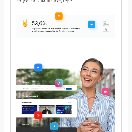
соцсетей в шапке и футере.