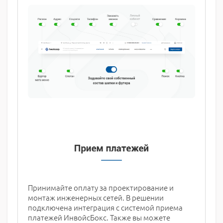
Принимайте оплату за проектирование и
монтаж инженерных сетей. В решении
подключена интеграция с системой приема
платежей ИнвойсБокс. Также вы можете