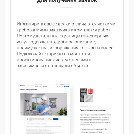
Инжиниринговые сделки отличаются четкими
требованиями заказчика к комплексу работ.
Поэтому детальные страницы инженерных
услуг содержат подробное описание,
преимущества, изображения, отзывы и видео.
Подключайте тарифы на монтаж и
проектирование систем с ценами в
зависимости от площади объекта.