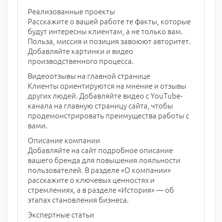
Реализованные проекты
Расскажите о вашей работе те факты, которые
будут интересны клиентам, а не только вам.
Польза, миссия и позиция завоюют авторитет.
Добавляйте картинки и видео
производственного процесса.
Видеоотзывы на главной странице
Клиенты ориентируются на мнение и отзывы
других людей. Добавляйте видео с YouTube-
канала на главную страницу сайта, чтобы
продемонстрировать преимущества работы с
вами.
Описание компании
Добавляйте на сайт подробное описание
вашего бренда для повышения лояльности
пользователей. В разделе «О компании»
расскажите о ключевых ценностях и
стремлениях, а в разделе «История» — об
этапах становления бизнеса.
Экспертные статьи