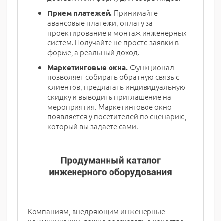
Принимайте
Прием платежей.
авансовые платежи, оплату за
проектирование и монтаж инженерных
систем. Получайте не просто заявки в
форме, а реальный доход.
Функционал
Маркетинговые окна.
позволяет собирать обратную связь с
клиентов, предлагать индивидуальную
скидку и выводить приглашение на
мероприятия. Маркетинговое окно
появляется у посетителей по сценарию,
который вы задаете сами.
Компаниям, внедряющим инженерные
коммуникации, важно рассказать о качестве