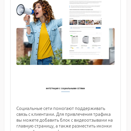
Социальные сети помогают поддерживать
связь с клиентами. Для привлечения трафика
вы можете добавить блок с видеоотзывами на
главную страницу, а также разместить иконки