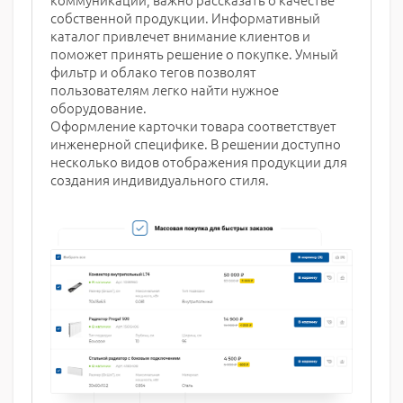
собственной продукции. Информативный
каталог привлечет внимание клиентов и
поможет принять решение о покупке. Умный
фильтр и облако тегов позволят
пользователям легко найти нужное
оборудование.
Оформление карточки товара соответствует
инженерной специфике. В решении доступно
несколько видов отображения продукции для
создания индивидуального стиля.