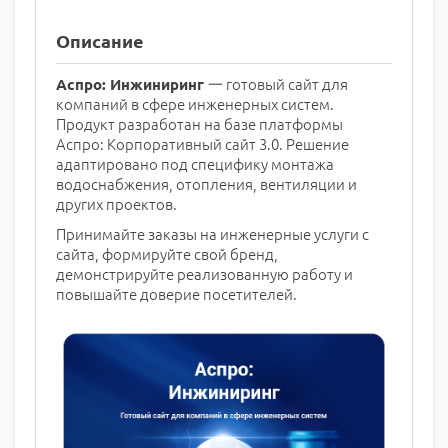
Описание
一 готовый сайт для
Аспро: Инжиниринг
компаний в сфере инженерных систем.
Продукт разработан на базе платформы
Аспро: Корпоративный сайт 3.0. Решение
адаптировано под специфику монтажа
водоснабжения, отопления, вентиляции и
других проектов.
Принимайте заказы на инженерные услуги с
сайта, формируйте свой бренд,
демонстрируйте реализованную работу и
повышайте доверие посетителей.