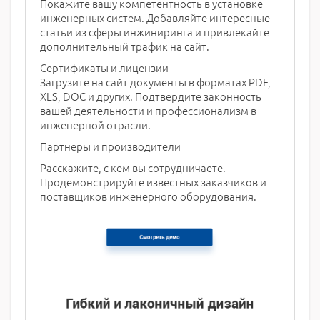
Покажите вашу компетентность в установке
инженерных систем. Добавляйте интересные
статьи из сферы инжиниринга и привлекайте
дополнительный трафик на сайт.
Сертификаты и лицензии
Загрузите на сайт документы в форматах PDF,
XLS, DOC и других. Подтвердите законность
вашей деятельности и профессионализм в
инженерной отрасли.
Партнеры и производители
Расскажите, с кем вы сотрудничаете.
Продемонстрируйте известных заказчиков и
поставщиков инженерного оборудования.