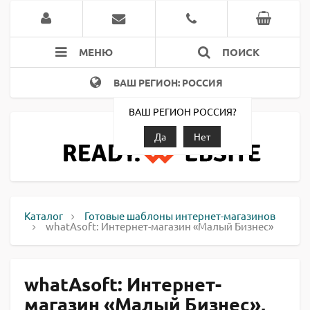
МЕНЮ
ПОИСК
ВАШ РЕГИОН: РОССИЯ
ВАШ РЕГИОН РОССИЯ?
Да
Нет
Каталог
Готовые шаблоны интернет-магазинов
whatAsoft: Интернет-магазин «Малый Бизнес»
whatAsoft: Интернет-
магазин «Малый Бизнес»,