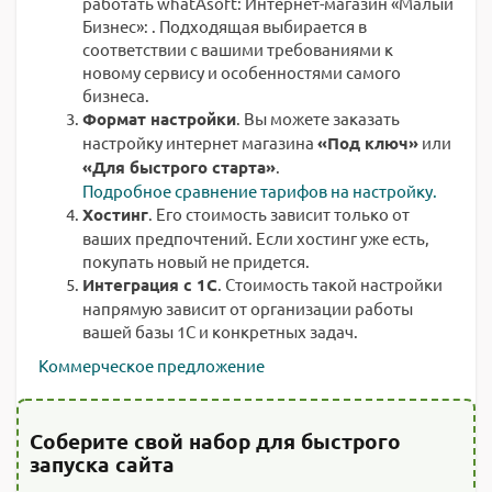
работать whatAsoft: Интернет-магазин «Малый
Бизнес»: . Подходящая выбирается в
соответствии с вашими требованиями к
новому сервису и особенностями самого
бизнеса.
Формат настройки
. Вы можете заказать
настройку интернет магазина
«Под ключ»
или
«Для быстрого старта»
.
Подробное сравнение тарифов на настройку.
Хостинг
. Его стоимость зависит только от
ваших предпочтений. Если хостинг уже есть,
покупать новый не придется.
Интеграция с 1С
. Стоимость такой настройки
напрямую зависит от организации работы
вашей базы 1С и конкретных задач.
Коммерческое предложение
Соберите свой набор для быстрого
запуска сайта