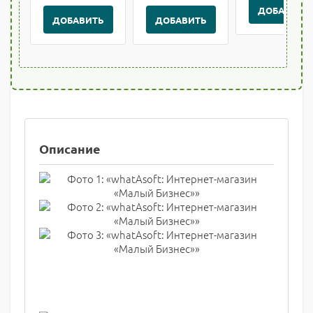
ДОБАВИТЬ
ДОБАВИТЬ
ДОБАВИТЬ
Описание