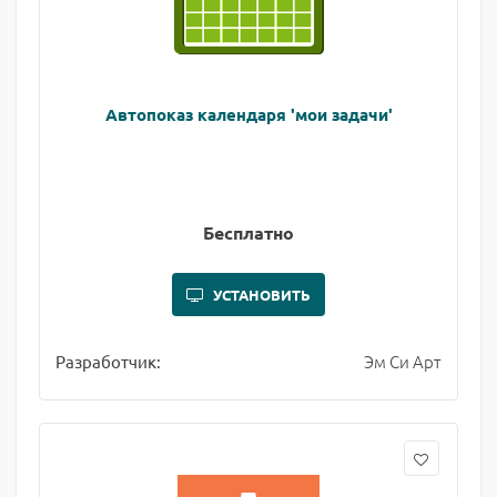
Автопоказ календаря 'мои задачи'
Бесплатно
УСТАНОВИТЬ
Эм Си Арт
Разработчик: