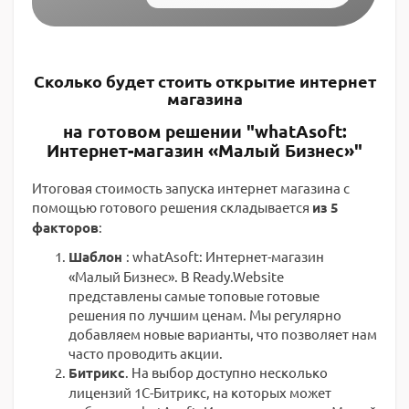
Сколько будет стоить открытие интернет
магазина
на готовом решении "whatAsoft:
Интернет-магазин «Малый Бизнес»"
Итоговая стоимость запуска интернет магазина с
помощью готового решения складывается
из 5
факторов
:
Шаблон
: whatAsoft: Интернет-магазин
«Малый Бизнес». В Ready.Website
представлены самые топовые готовые
решения по лучшим ценам. Мы регулярно
добавляем новые варианты, что позволяет нам
часто проводить акции.
Битрикс
. На выбор доступно несколько
лицензий 1С-Битрикс, на которых может