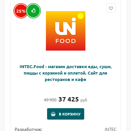
25%
INTEC.Food - магазин доставки еды, суши,
пиццы с корзиной и оплатой. Сайт для
ресторанов и кафе
37 425
49 900
руб
В КОРЗИНУ
INTEC
Разработчик: