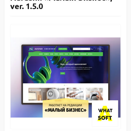
ver. 1.5.0