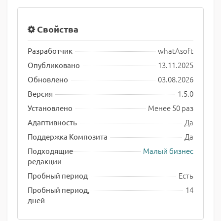
Свойства
whatAsoft
Разработчик
13.11.2025
Опубликовано
03.08.2026
Обновлено
1.5.0
Версия
Менее 50 раз
Установлено
Да
Адаптивность
Да
Поддержка Композита
Малый бизнес
Подходящие
редакции
Есть
Пробный период
14
Пробный период,
дней