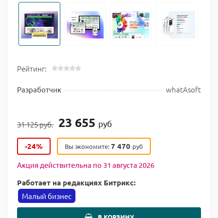
Рейтинг:
whatAsoft
Разработчик
23 655
руб
31 125 руб.
-24%
7 470
Вы экономите:
руб
Акция действительна по 31 августа 2026
Работает на редакциях Битрикс:
Малый бизнес
В КОРЗИНУ