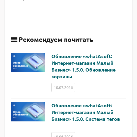
Рекомендуем почитать
Обновление «whatAsoft:
Интернет-магазин Малый
Бизнес» 1.5.0. Обновление
корзины
10.07.2026
Обновление «whatAsoft:
Интернет-магазин Малый
Бизнес» 1.5.0. Система тегов
19.06.2026