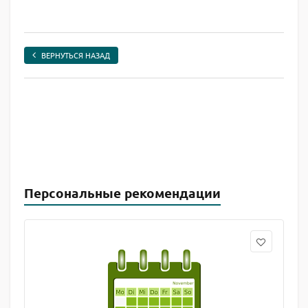
ВЕРНУТЬСЯ НАЗАД
Персональные рекомендации