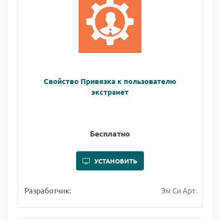
Свойство Привязка к пользователю
экстранет
Бесплатно
УСТАНОВИТЬ
Эм Си Арт
Разработчик: