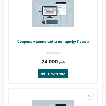
Сопровождение сайта по тарифу Профи
24 000
руб
В КОРЗИНУ