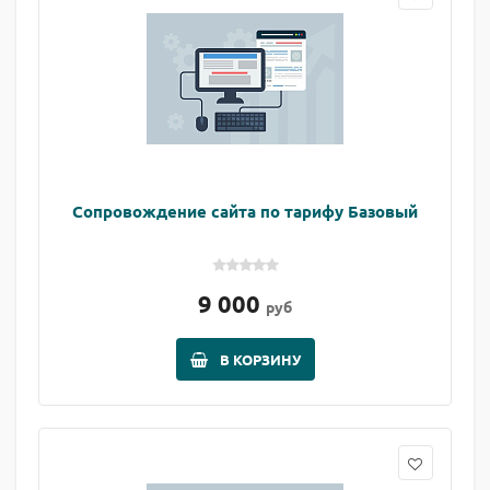
Сопровождение сайта по тарифу Базовый
9 000
руб
В КОРЗИНУ