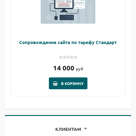
Сопровождение сайта по тарифу Стандарт
14 000
руб
В КОРЗИНУ
КЛИЕНТАМ