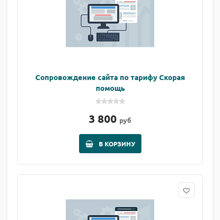
Сопровождение сайта по тарифу Скорая
помощь
3 800
руб
В КОРЗИНУ