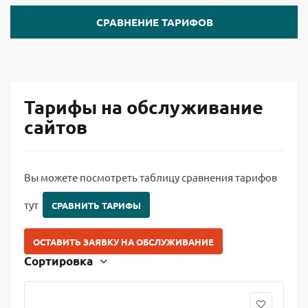
СРАВНЕНИЕ ТАРИФОВ
Тарифы на обслуживание
сайтов
Вы можете посмотреть таблицу сравнения тарифов
тут
СРАВНИТЬ ТАРИФЫ
ОСТАВИТЬ ЗАЯВКУ НА ОБСЛУЖИВАНИЕ
Сортировка