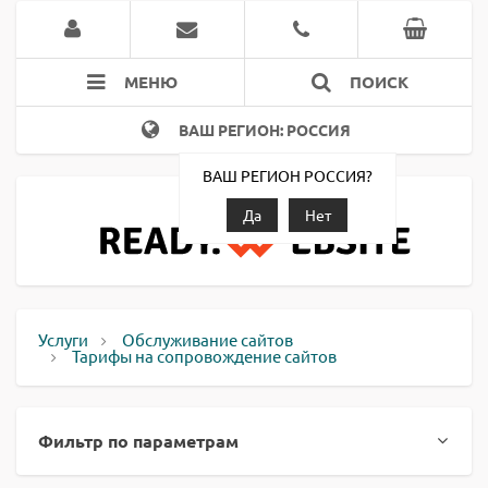
МЕНЮ
ПОИСК
ВАШ РЕГИОН: РОССИЯ
ВАШ РЕГИОН РОССИЯ?
Да
Нет
Услуги
Обслуживание сайтов
Тарифы на сопровождение сайтов
Фильтр по параметрам