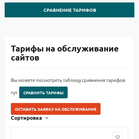
СРАВНЕНИЕ ТАРИФОВ
Тарифы на обслуживание
сайтов
Вы можете посмотреть таблицу сравнения тарифов
тут
СРАВНИТЬ ТАРИФЫ
ОСТАВИТЬ ЗАЯВКУ НА ОБСЛУЖИВАНИЕ
Сортировка