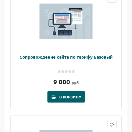
Сопровождение сайта по тарифу Базовый
9 000
руб
В КОРЗИНУ