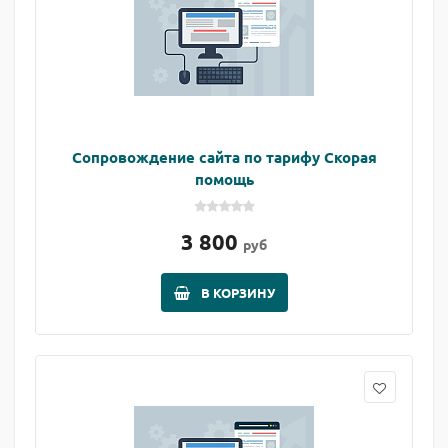
Сопровождение сайта по тарифу Скорая
помощь
3 800
руб
В КОРЗИНУ