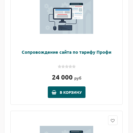
Сопровождение сайта по тарифу Профи
24 000
руб
В КОРЗИНУ