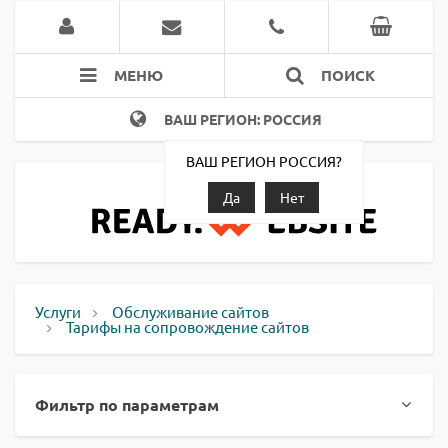
МЕНЮ
ПОИСК
ВАШ РЕГИОН: РОССИЯ
ВАШ РЕГИОН РОССИЯ?
Да
Нет
Услуги
Обслуживание сайтов
Тарифы на сопровождение сайтов
Фильтр по параметрам