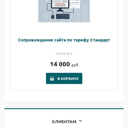
Сопровождение сайта по тарифу Стандарт
14 000
руб
В КОРЗИНУ
КЛИЕНТАМ