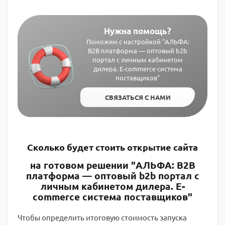
Нужна помощь?
Поможем с настройкой "АЛЬФА:
B2B платформа — оптовый b2b
портал с личным кабинетом
дилера. E-commerce система
поставщиков"
СВЯЗАТЬСЯ С НАМИ
Сколько будет стоить открытие сайта
на готовом решении "АЛЬФА: B2B
платформа — оптовый b2b портал с
личным кабинетом дилера. E-
commerce система поставщиков"
Чтобы определить итоговую стоимость запуска