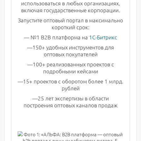
использоваться в любых организациях,
включая государственные корпорации.
Запустите оптовый портал в максимально
короткий срок:
— №1 B2B платформа на
1С-Битрикс
—150+ удобных инструментов для
оптовых покупателей
—100+ реализованных проектов с
подробными кейсами
—15+ проектов с оборотом более 1 млрд.
рублей
—25 лет
экспертизы в области
построения оптовых каналов продаж