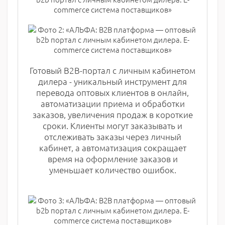
Готовый В2В-портал с личным кабинетом
дилера - уникальный инструмент для
перевода оптовых клиентов в онлайн,
автоматизации приема и обработки
заказов, увеличения продаж в короткие
сроки. Клиенты могут заказывать и
отслеживать заказы через личный
кабинет, а автоматизация сокращает
время на оформление заказов и
уменьшает количество ошибок.