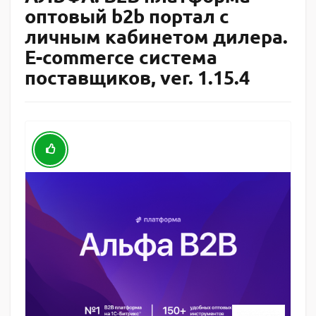
оптовый b2b портал с
личным кабинетом дилера.
E-commerce система
поставщиков, ver. 1.15.4