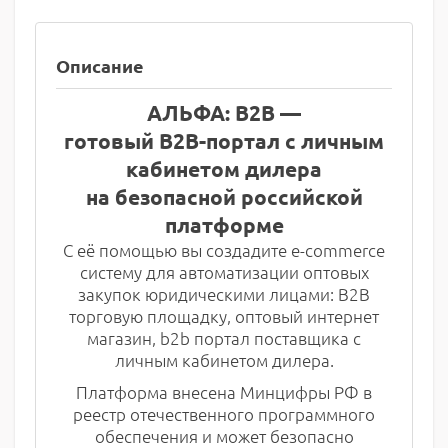
Описание
АЛЬФА: B2B —
готовый В2В-портал с личным
кабинетом дилера
на безопасной российской
платформе
С её помощью вы создадите e-commerce
систему для автоматизации оптовых
закупок юридическими лицами: В2В
торговую площадку, оптовый интернет
магазин, b2b портал поставщика с
личным кабинетом дилера.
Платформа внесена Минцифры РФ в
реестр отечественного программного
обеспечения и может безопасно