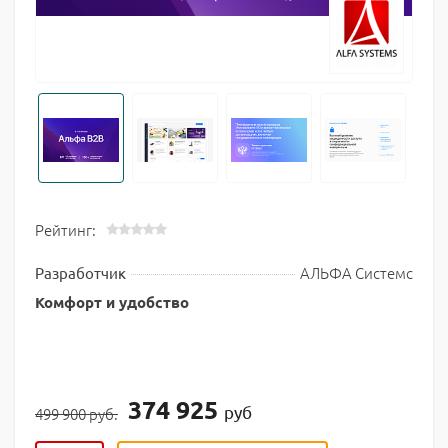
Рейтинг:
АЛЬФА Системс
Разработчик
Комфорт и удобство
374 925
руб
499 900 руб.