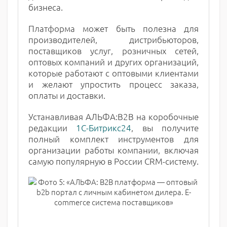
бизнеса.
Платформа может быть полезна для
производителей, дистрибьюторов,
поставщиков услуг, розничных сетей,
оптовых компаний и других организаций,
которые работают с оптовыми клиентами
и желают упростить процесс заказа,
оплаты и доставки.
Устанавливая АЛЬФА:B2B на коробочные
редакции
1С-Битрикс24
, вы получите
полный комплект инструментов для
организации работы компании, включая
самую популярную в России CRM-систему.