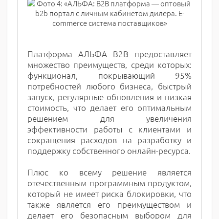
Платформа АЛЬФА B2B предоставляет
множество преимуществ, среди которых:
функционал, покрывающий 95%
потребностей любого бизнеса, быстрый
запуск, регулярные обновления и низкая
стоимость, что делает его оптимальным
решением для увеличения
эффективности работы с клиентами и
сокращения расходов на разработку и
поддержку собственного онлайн-ресурса.
Плюс ко всему решение является
отечественным программным продуктом,
который не имеет риска блокировки, что
также является его преимуществом и
делает его безопасным выбором для