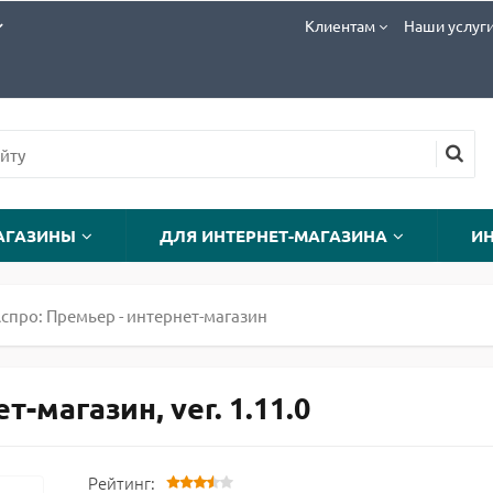
Клиентам
Наши услуг
АГАЗИНЫ
ДЛЯ ИНТЕРНЕТ-МАГАЗИНА
И
спро: Премьер - интернет-магазин
-магазин, ver. 1.11.0
Рейтинг: