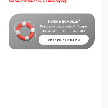
базовую установку" на ваш сервер.
Нужна помощь?
Поможем с настройкой "Аспро:
Премьер - интернет-магазин"
СВЯЗАТЬСЯ С НАМИ