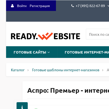
+7 (495) 822-67-89
Войти
Регистрация
ГОТОВЫЕ САЙТЫ
ГОТОВЫЕ ИНТЕРНЕТ-М
Каталог
Готовые шаблоны интернет-магазинов
А
Аспро: Премьер - интернет