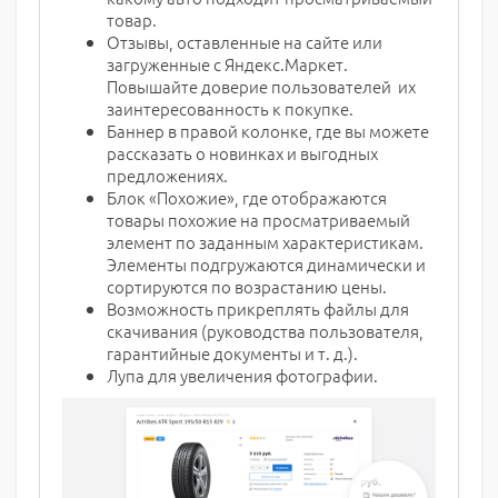
товар.
Отзывы, оставленные на сайте или
загруженные с Яндекс.Маркет.
Повышайте доверие пользователей их
заинтересованность к покупке.
Баннер в правой колонке, где вы можете
рассказать о новинках и выгодных
предложениях.
Блок «Похожие», где отображаются
товары похожие на просматриваемый
элемент по заданным характеристикам.
Элементы подгружаются динамически и
сортируются по возрастанию цены.
Возможность прикреплять файлы для
скачивания (руководства пользователя,
гарантийные документы и т. д.).
Лупа для увеличения фотографии.