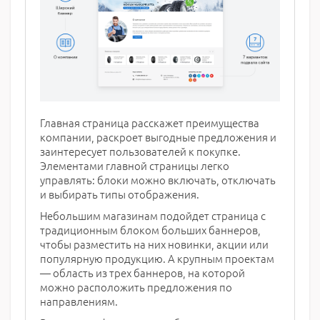
Главная страница расскажет преимущества
компании, раскроет выгодные предложения и
заинтересует пользователей к покупке.
Элементами главной страницы легко
управлять: блоки можно включать, отключать
и выбирать типы отображения.
Небольшим магазинам подойдет страница с
традиционным блоком больших баннеров,
чтобы разместить на них новинки, акции или
популярную продукцию. А крупным проектам
— область из трех баннеров, на которой
можно расположить предложения по
направлениям.