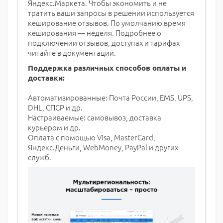
Яндекс.Маркета. Чтобы экономить и не
тратить ваши запросы в решении используется
кеширование отзывов. По умолчанию время
кеширования — неделя. Подробнее о
подключении отзывов, доступах и тарифах
читайте в документации.
Поддержка различных способов оплаты и
доставки:
Автоматизированные: Почта России, EMS, UPS,
DHL, СПСР и др.
Настраиваемые: самовывоз, доставка
курьером и др.
Оплата с помощью Visa, MasterCard,
Яндекс.Деньги, WebMoney, PayPal и других
служб.