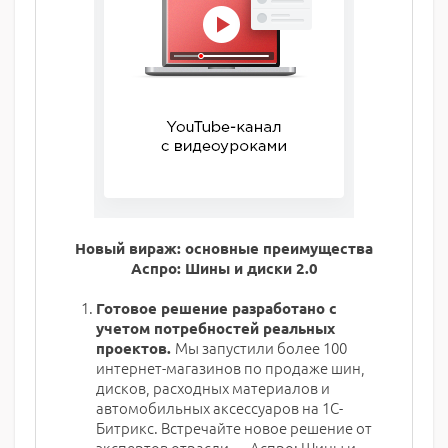
Новый вираж: основные преимущества
Аспро: Шины и диски 2.0
Готовое решение разработано с
учетом потребностей реальных
Мы запустили более 100
проектов.
интернет-магазинов по продаже шин,
дисков, расходных материалов и
автомобильных аксессуаров на 1С-
Битрикс. Встречайте новое решение от
экспертов отрасли — Аспро: Шины и