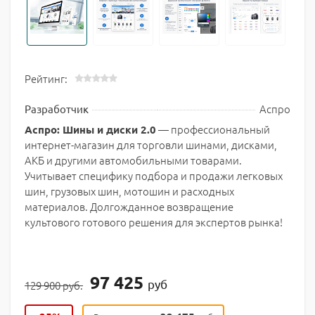
Рейтинг:
Аспро
Разработчик
— профессиональный
Аспро: Шины и диски 2.0
интернет-магазин для торговли шинами, дисками,
АКБ и другими автомобильными товарами.
Учитывает специфику подбора и продажи легковых
шин, грузовых шин, мотошин и расходных
материалов. Долгожданное возвращение
культового готового решения для экспертов рынка!
97 425
руб
129 900 руб.