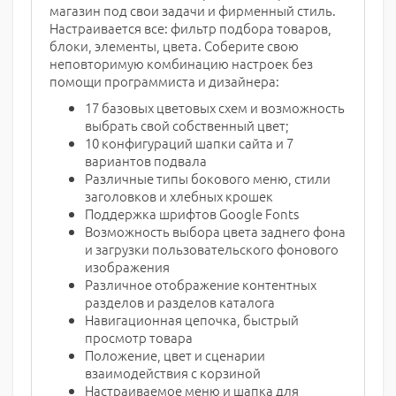
магазин под свои задачи и фирменный стиль.
Настраивается все: фильтр подбора товаров,
блоки, элементы, цвета. Соберите свою
неповторимую комбинацию настроек без
помощи программиста и дизайнера:
17 базовых цветовых схем и возможность
выбрать свой собственный цвет;
10 конфигураций шапки сайта и 7
вариантов подвала
Различные типы бокового меню, стили
заголовков и хлебных крошек
Поддержка шрифтов Google Fonts
Возможность выбора цвета заднего фона
и загрузки пользовательского фонового
изображения
Различное отображение контентных
разделов и разделов каталога
Навигационная цепочка, быстрый
просмотр товара
Положение, цвет и сценарии
взаимодействия с корзиной
Настраиваемое меню и шапка для