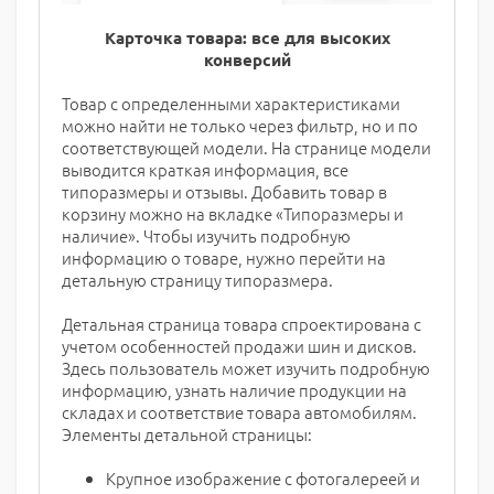
Карточка товара: все для высоких
конверсий
Товар с определенными характеристиками
можно найти не только через фильтр, но и по
соответствующей модели. На странице модели
выводится краткая информация, все
типоразмеры и отзывы. Добавить товар в
корзину можно на вкладке «Типоразмеры и
наличие». Чтобы изучить подробную
информацию о товаре, нужно перейти на
детальную страницу типоразмера.
Детальная страница товара спроектирована с
учетом особенностей продажи шин и дисков.
Здесь пользователь может изучить подробную
информацию, узнать наличие продукции на
складах и соответствие товара автомобилям.
Элементы детальной страницы:
Крупное изображение с фотогалереей и