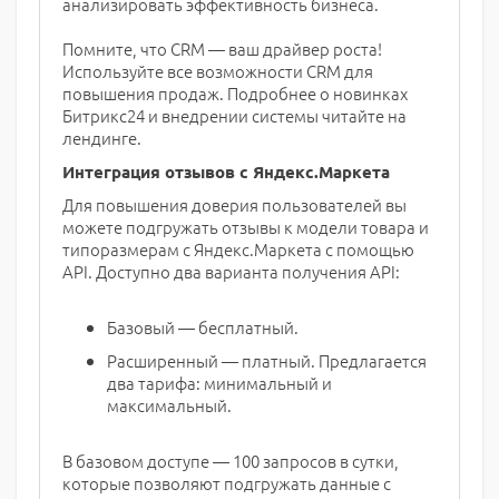
анализировать эффективность бизнеса.
Помните, что CRM — ваш драйвер роста!
Используйте все возможности CRM для
повышения продаж. Подробнее о новинках
Битрикс24 и внедрении системы читайте на
лендинге.
Интеграция отзывов с Яндекс.Маркета
Для повышения доверия пользователей вы
можете подгружать отзывы к модели товара и
типоразмерам с Яндекс.Маркета с помощью
API. Доступно два варианта получения API:
Базовый — бесплатный.
Расширенный — платный. Предлагается
два тарифа: минимальный и
максимальный.
В базовом доступе — 100 запросов в сутки,
которые позволяют подгружать данные с