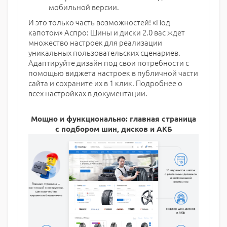
мобильной версии.
И это только часть возможностей! «Под
капотом» Аспро: Шины и диски 2.0 вас ждет
множество настроек для реализации
уникальных пользовательских сценариев.
Адаптируйте дизайн под свои потребности с
помощью виджета настроек в публичной части
сайта и сохраните их в 1 клик. Подробнее о
всех настройках в документации.
Мощно и функционально: главная страница
с подбором шин, дисков и АКБ