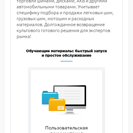
торговли шинами, дисками, АКБ и другими
автомобильными товарами. Учитывает
специфику подбора и продажи легковых шин,
грузовых шин, мотошин и расходных
материалов. Долгожданное возвращение
культового готового решения для экспертов
рынка!