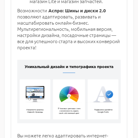
магазин Lite и магазин запчастей.
Возможности
Аспро: Шины и диски 2.0
позволяют адаптировать, развивать и
масштабировать онлайн-бизнес.
Мультирегиональность, мобильная версия,
настройки дизайна, посадочные страницы —
все для успешного старта и высоких конверсий
проекта!
Вы можете легко адаптировать интернет-