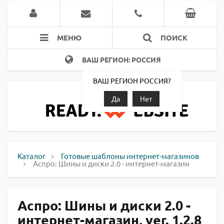
МЕНЮ
ПОИСК
ВАШ РЕГИОН: РОССИЯ
ВАШ РЕГИОН РОССИЯ?
Да
Нет
Каталог
Готовые шаблоны интернет-магазинов
Аспро: Шины и диски 2.0 - интернет-магазин
Аспро: Шины и диски 2.0 -
интернет-магазин, ver. 1.2.8