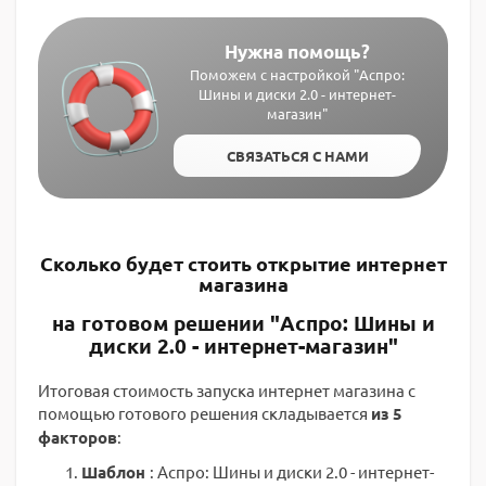
Нужна помощь?
Поможем с настройкой "Аспро:
Шины и диски 2.0 - интернет-
магазин"
СВЯЗАТЬСЯ С НАМИ
Сколько будет стоить открытие интернет
магазина
на готовом решении "Аспро: Шины и
диски 2.0 - интернет-магазин"
Итоговая стоимость запуска интернет магазина с
помощью готового решения складывается
из 5
факторов
:
Шаблон
: Аспро: Шины и диски 2.0 - интернет-