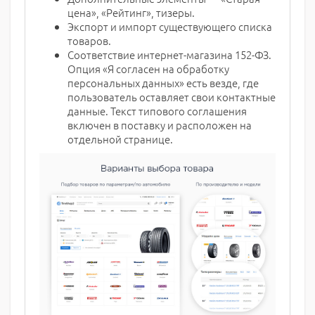
цена», «Рейтинг», тизеры.
Экспорт и импорт существующего списка
товаров.
Соответствие интернет-магазина 152-ФЗ.
Опция «Я согласен на обработку
персональных данных» есть везде, где
пользователь оставляет свои контактные
данные. Текст типового соглашения
включен в поставку и расположен на
отдельной странице.