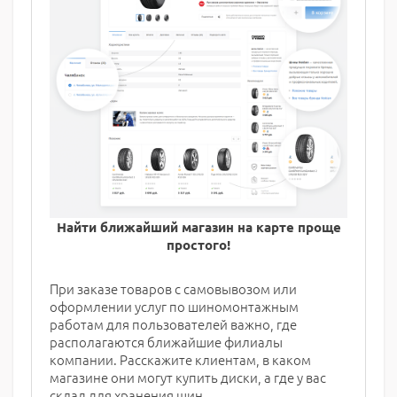
Найти ближайший магазин на карте проще
простого!
При заказе товаров с самовывозом или
оформлении услуг по шиномонтажным
работам для пользователей важно, где
располагаются ближайшие филиалы
компании. Расскажите клиентам, в каком
магазине они могут купить диски, а где у вас
склад для хранения шин.