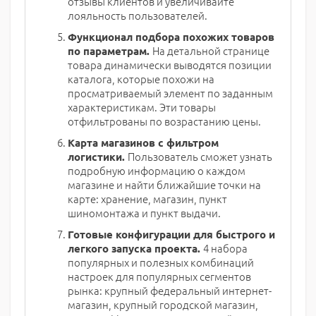
отзывы клиентов и увеличивайте
лояльность пользователей.
Функционал подбора похожих товаров
На детальной странице
по параметрам.
товара динамически выводятся позиции
каталога, которые похожи на
просматриваемый элемент по заданным
характеристикам. Эти товары
отфильтрованы по возрастанию цены.
Карта магазинов с фильтром
Пользователь сможет узнать
логистики.
подробную информацию о каждом
магазине и найти ближайшие точки на
карте: хранение, магазин, пункт
шиномонтажа и пункт выдачи.
Готовые конфигурации для быстрого и
4 набора
легкого запуска проекта.
популярных и полезных комбинаций
настроек для популярных сегментов
рынка: крупный федеральный интернет-
магазин, крупный городской магазин,