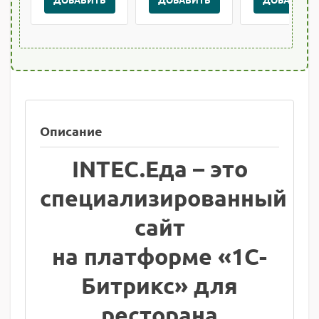
Описание
INTEC.Еда – это
специализированный
сайт
на платформе «1С-
Битрикс» для
ресторана