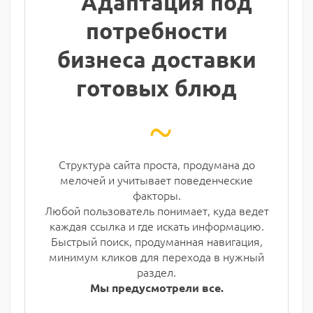
Адаптация под
потребности
бизнеса доставки
готовых блюд
~
Структура сайта проста, продумана до
мелочей и учитывает поведенческие
факторы.
Любой пользователь понимает, куда ведет
каждая ссылка и где искать информацию.
Быстрый поиск, продуманная навигация,
минимум кликов для перехода в нужный
раздел.
Мы предусмотрели все.