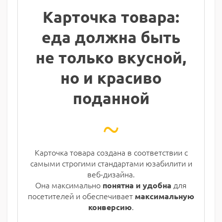
Карточка товара:
еда должна быть
не только вкусной,
но и красиво
поданной
~
Карточка товара создана в соответствии с
самыми строгими стандартами юзабилити и
веб-дизайна.
Она максимально
для
понятна и удобна
посетителей и обеспечивает
максимальную
.
конверсию