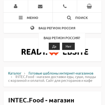
МЕНЮ
ПОИСК
ВАШ РЕГИОН: РОССИЯ
ВАШ РЕГИОН РОССИЯ?
Да
Нет
Каталог
Готовые шаблоны интернет-магазинов
INTEC.Food - магазин доставки еды, суши, пиццы
с корзиной и оплатой. Сайт для ресторанов и кафе
INTEC.Food - магазин