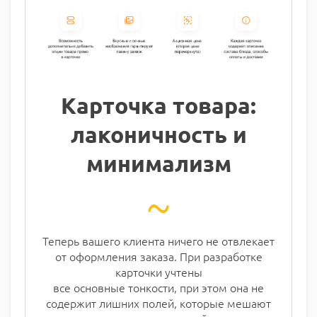
Карточка товара:
лаконичность и
минимализм
~
Теперь вашего клиента ничего не отвлекает
от оформления заказа. При разработке
карточки учтены
все основные тонкости, при этом она не
содержит лишних полей, которые мешают