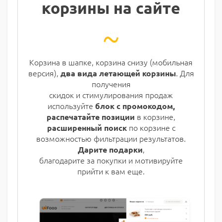
корзины на сайте
~
Корзина в шапке, корзина снизу (мобильная
версия),
. Для
два вида летающей корзины
получения
скидок и стимулирования продаж
используйте
блок с промокодом,
в корзине,
распечатайте позиции
по корзине с
расширенный поиск
возможностью фильтрации результатов.
,
Дарите подарки
благодарите за покупки и мотивируйте
прийти к вам еще.