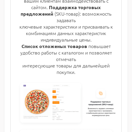
вашим клиентам взаимодействовать с
сайтом.
Поддержка торговых
(SKU-товар): возможность
предложений
задавать
ключевые характеристики и присваивать к
комбинациям данных характеристик
индивидуальные цены.
повышает
Список отложеных товаров
удобство работы с каталогом и позволяет
отмечать
интересующие товары для дальнейшей
покупки.