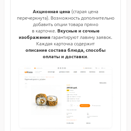
(старая цена
Акционная цена
перечеркнута). Возможность дополнительно
добавить опции товара прямо
в карточке.
Вкусные и сочные
гарантируют лавину заявок.
изображения
Каждая карточка содержит
описание состава блюда, способы
.
оплаты и доставки