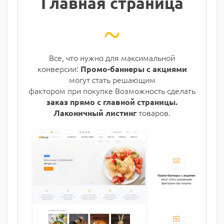
Главная страница
~
Все, что нужно для максимальной
конверсии:
Промо-баннеры с акциями
могут стать решающим
фактором при покупке Возможность сделать
заказ прямо с главной
стр
аницы.
товаров.
Лаконичный листинг