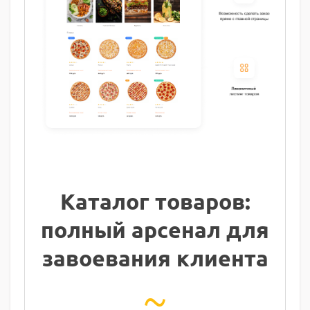
Каталог товаров:
полный арсенал
для
завоевания клиента
~