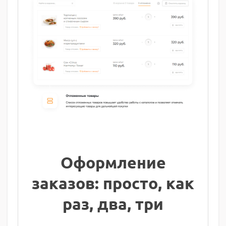
Оформление
заказов: просто, как
раз, два, три