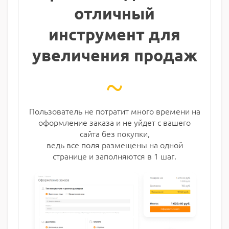
отличный
инструмент для
увеличения продаж
~
Пользователь не потратит много времени на
оформление заказа и не уйдет с вашего
сайта без покупки,
ведь все поля размещены на одной
странице и заполняются в 1 шаг.