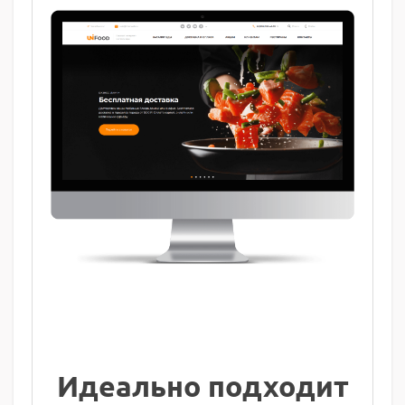
Идеально подходит