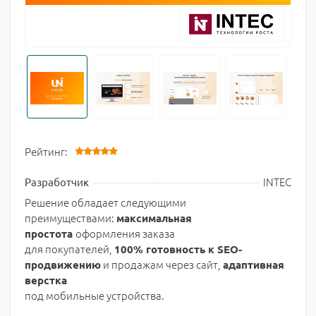
Рейтинг:
INTEC
Разработчик
Решение обладает следующими
преимуществами:
максимальная
оформления заказа
простота
для покупателей,
100% готовность к SEO-
и продажам через сайт,
продвижению
адаптивная
верстка
под мобильные устройства.