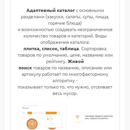
с основными
Адаптивный каталог
разделами (закуски, салаты, супы, пицца,
горячие блюда)
и возможностью создавать неограниченное
количество товаров и категорий. Виды
отображения каталога:
. Сортировка
плитка, список, таблица
товаров по умолчанию, цене, названию или
рейтингу.
Живой
товаров по названию, описанию или
поиск
артикулу работает по многофакторному
алгоритму -
показывает только то, что нужно, отсеивает
весь мусор.