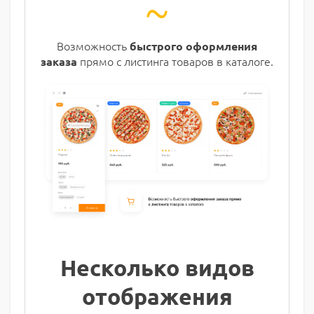
~
Возможность
быстрого оформления
прямо с листинга товаров в каталоге.
заказа
Несколько видов
отображения