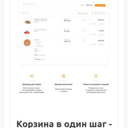
Корзина в один шаг -