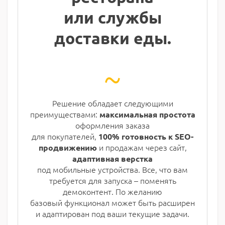
или службы
доставки еды.
~
Решение обладает следующими
преимуществами:
максимальная простота
оформления заказа
для покупателей,
100% готовность к SEO-
и продажам через сайт,
продвижению
адаптивная верстка
под мобильные устройства. Все, что вам
требуется для запуска – поменять
демоконтент. По желанию
базовый функционал может быть расширен
и адаптирован под ваши текущие задачи.