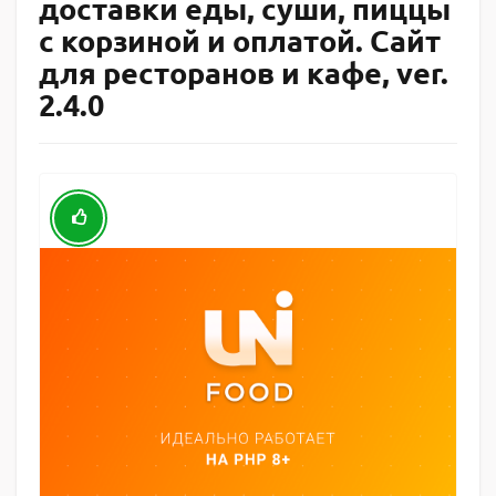
доставки еды, суши, пиццы
с корзиной и оплатой. Сайт
для ресторанов и кафе, ver.
2.4.0