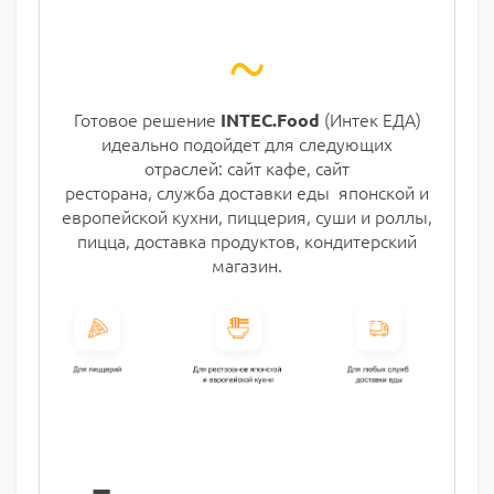
~
Готовое решение
(Интек ЕДА)
INTEC.Food
идеально подойдет для следующих
отраслей: сайт кафе, сайт
ресторана, служба доставки еды японской и
европейской кухни, пиццерия, суши и роллы,
пицца, доставка продуктов, кондитерский
магазин.