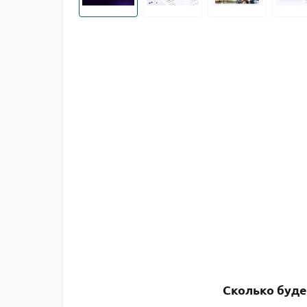
Сколько буде