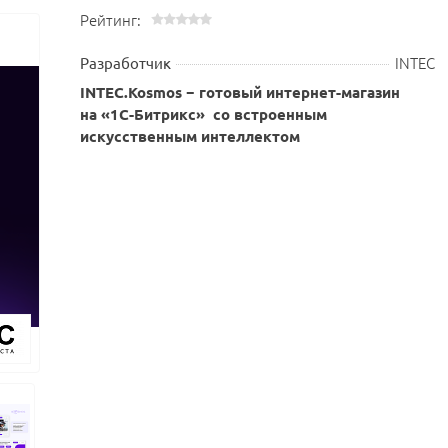
Рейтинг:
INTEC
Разработчик
INTEC.Kosmos − готовый интернет-магазин
на «1С-Битрикс» со встроенным
искусственным интеллектом