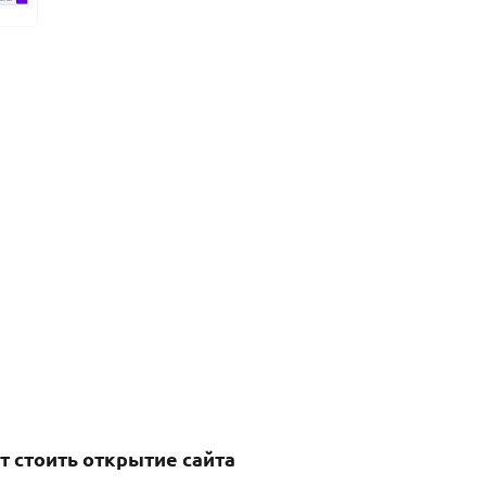
т стоить открытие сайта