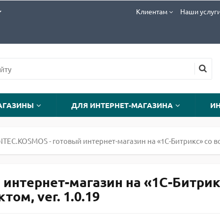
Клиентам
Наши услуг
АГАЗИНЫ
ДЛЯ ИНТЕРНЕТ-МАГАЗИНА
И
NTEC.KOSMOS - готовый интернет-магазин на «1С-Битрикс» со
 интернет-магазин на «1С-Битри
ом, ver. 1.0.19