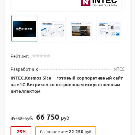
Рейтинг:
INTEC
Разработчик
INTEC.Kosmos Site − готовый корпоративный сайт
на «1С-Битрикс» со встроенным искусственным
интеллектом
66 750
руб
89 000 руб.
-25%
22 250
Вы экономите:
руб