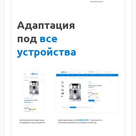
Адаптация
под
все
устройства