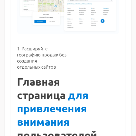
1. Расширяйте
географию продаж без
создания
отдельных сайтов
Главная
страница
для
привлечения
внимания
пользователей