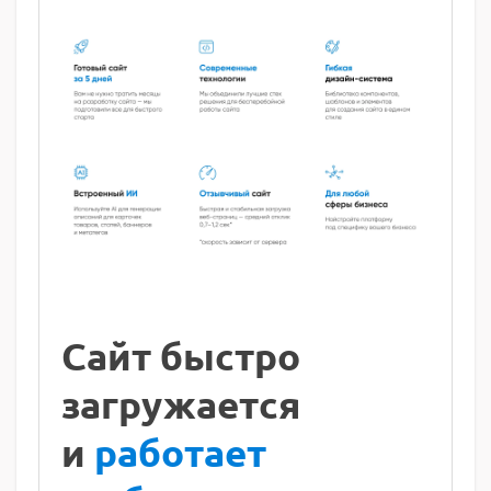
Сайт быстро
загружается
и
работает