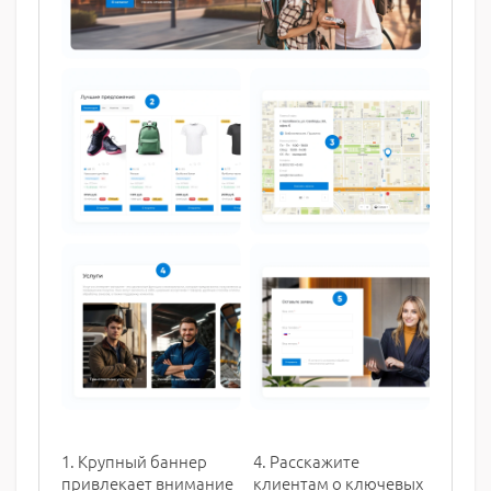
1. Крупный баннер
4. Расскажите
привлекает внимание
клиентам о ключевых