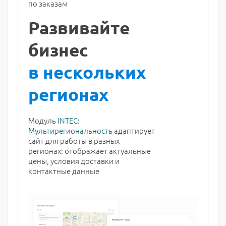
по заказам
Развивайте
бизнес
в нескольких
регионах
Модуль
INTEC:
Мультирегиональность
адаптирует
сайт для работы в разных
регионах: отображает актуальные
цены, условия доставки и
контактные данные