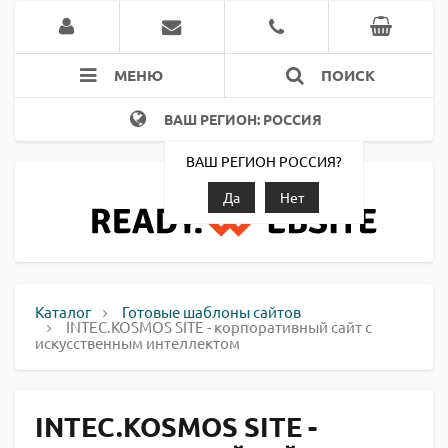
МЕНЮ
ПОИСК
ВАШ РЕГИОН: РОССИЯ
ВАШ РЕГИОН РОССИЯ?
Да
Нет
Каталог
Готовые шаблоны сайтов
INTEC.KOSMOS SITE - корпоративный сайт с
искусственным интеллектом
INTEC.KOSMOS SITE -