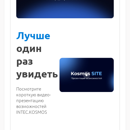
Лучше
один
раз
увидеть
Посмотрите
короткую видео-
презентацию
возможностей
INTEC.KOSMOS