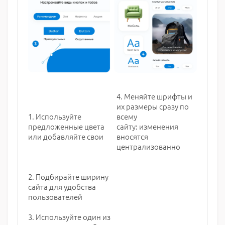
4. Меняйте шрифты и
их размеры сразу по
1. Используйте
всему
предложенные цвета
сайту: изменения
или добавляйте свои
вносятся
централизованно
2. Подбирайте ширину
сайта для удобства
пользователей
3. Используйте один из