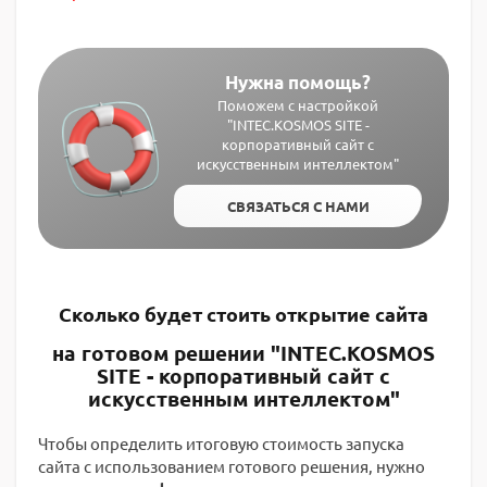
Нужна помощь?
Поможем с настройкой
"INTEC.KOSMOS SITE -
корпоративный сайт с
искусственным интеллектом"
СВЯЗАТЬСЯ С НАМИ
Сколько будет стоить открытие сайта
на готовом решении "INTEC.KOSMOS
SITE - корпоративный сайт с
искусственным интеллектом"
Чтобы определить итоговую стоимость запуска
сайта с использованием готового решения, нужно