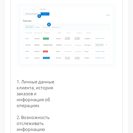
1. Личные данные
клиента, история
заказов и
информация об
операциях
2. Возможность
отслеживать
информацию