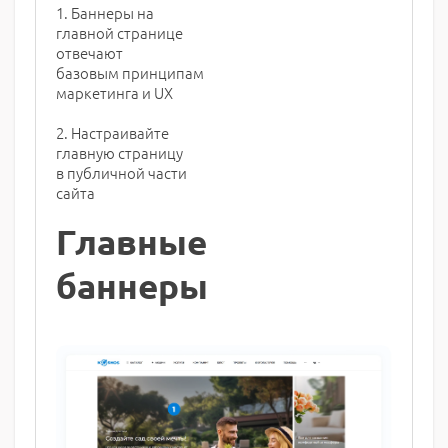
1. Баннеры на
главной странице
отвечают
базовым принципам
маркетинга и UX
2. Настраивайте
главную страницу
в публичной части
сайта
Главные
баннеры