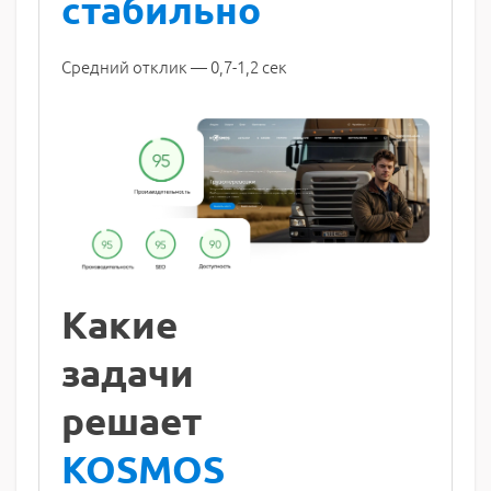
стабильно
Средний отклик — 0,7-1,2 сек
Какие
задачи
решает
KOSMOS