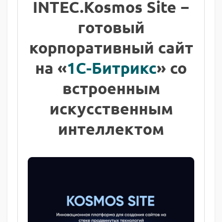
INTEC.Kosmos Site −
готовый
корпоративный сайт
на «
1С-Битрикс
» со
встроенным
искусственным
интеллектом