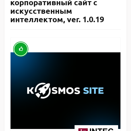
корпоративный сайт с
искусственным
интеллектом, ver. 1.0.19