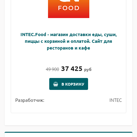
INTEC.Food - магазин доставки еды, суши,
пиццы с корзиной и оплатой. Сайт для
ресторанов и кафе
37 425
49 900
руб
В КОРЗИНУ
INTEC
Разработчик: