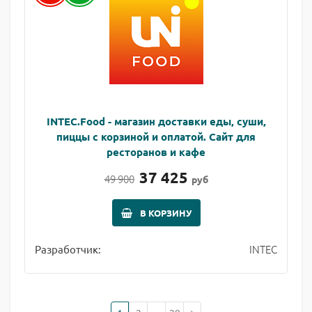
INTEC.Food - магазин доставки еды, суши,
пиццы с корзиной и оплатой. Сайт для
ресторанов и кафе
37 425
49 900
руб
В КОРЗИНУ
INTEC
Разработчик: