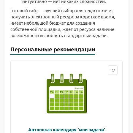
интуитивно — нет никаких сложностей.
Готовый сайт — лучший выбор для тех, кто хочет
получить электронный ресурс за короткое время,
имеет небольшой бюджет для создания
собственной площадки, ждет от ресурса наличие
возможности выполнять стандартные задачи.
Персональные рекомендации
Автопоказ календаря 'мои задачи'