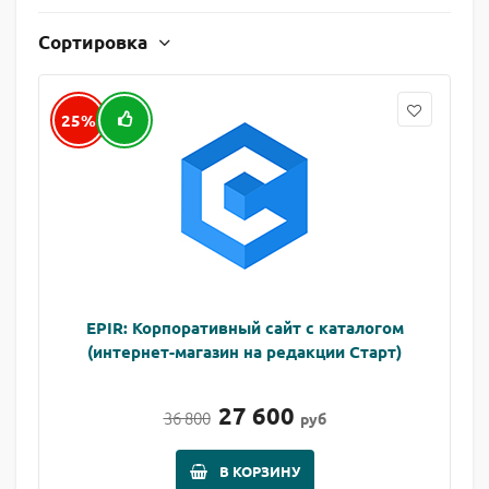
Сортировка
25%
EPIR: Корпоративный сайт с каталогом
(интернет-магазин на редакции Старт)
27 600
36 800
руб
В КОРЗИНУ