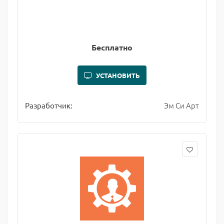
Бесплатно
УСТАНОВИТЬ
Эм Си Арт
Разработчик: