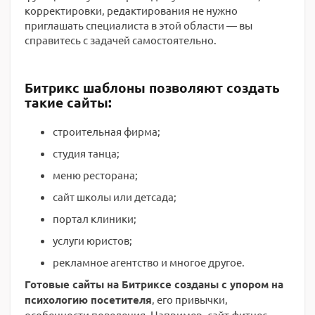
корректировки, редактирования не нужно
приглашать специалиста в этой области — вы
справитесь с задачей самостоятельно.
Битрикс шаблоны позволяют создать
такие сайты:
строительная фирма;
студия танца;
меню ресторана;
сайт школы или детсада;
портал клиники;
услуги юристов;
рекламное агентство и многое другое.
Готовые сайты на Битриксе созданы с упором на
психологию посетителя
, его привычки,
особенности поведения. Например, сайт фитнес-