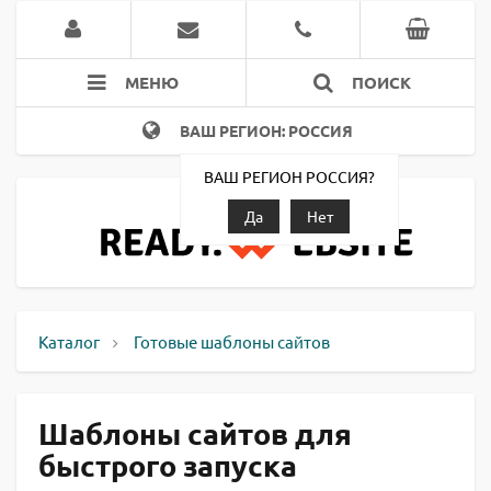
МЕНЮ
ПОИСК
ВАШ РЕГИОН: РОССИЯ
ВАШ РЕГИОН РОССИЯ?
Да
Нет
Каталог
Готовые шаблоны сайтов
Шаблоны сайтов для
быстрого запуска