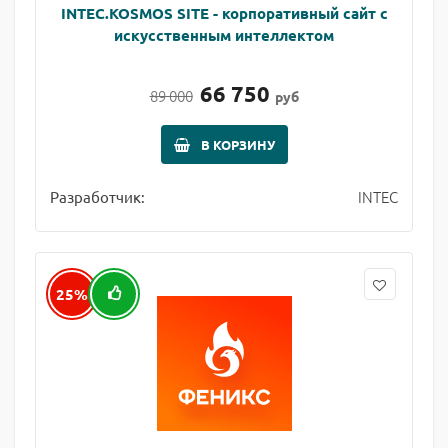
INTEC.KOSMOS SITE - корпоративный сайт с
искусственным интеллектом
66 750
89 000
руб
В КОРЗИНУ
INTEC
Разработчик:
25%