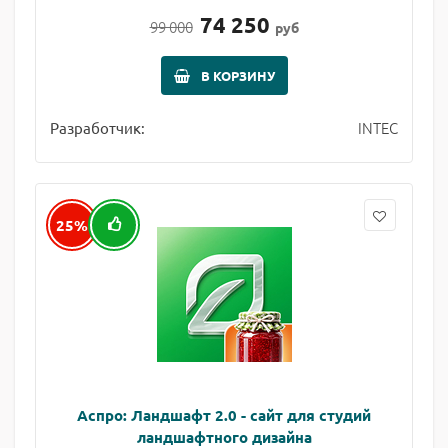
74 250
99 000
руб
В КОРЗИНУ
INTEC
Разработчик:
25%
Аспро: Ландшафт 2.0 - сайт для студий
ландшафтного дизайна