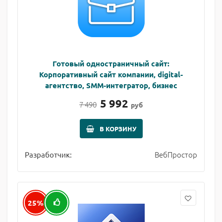
Готовый одностраничный сайт:
Корпоративный сайт компании, digital-
агентство, SMM-интегратор, бизнес
5 992
7 490
руб
В КОРЗИНУ
ВебПростор
Разработчик:
25%