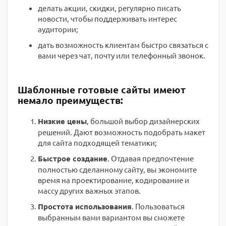
делать акции, скидки, регулярно писать
новости, чтобы поддерживать интерес
аудитории;
дать возможность клиентам быстро связаться с
вами через чат, почту или телефонный звонок.
Шаблонные готовые сайты имеют
немало преимуществ:
Низкие цены
, большой выбор дизайнерских
решений. Дают возможность подобрать макет
для сайта подходящей тематики;
Быстрое создание
. Отдавая предпочтение
полностью сделанному сайту, вы экономите
время на проектирование, кодирование и
массу других важных этапов.
Простота использования
. Пользоваться
выбранным вами вариантом вы сможете