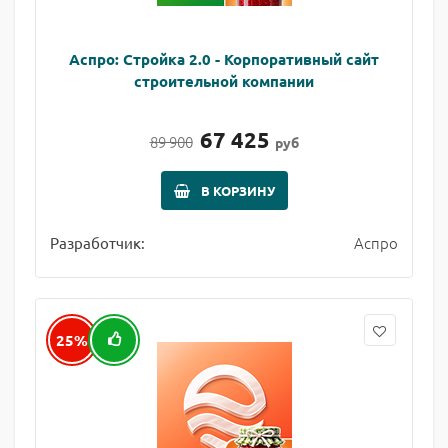
Аспро: Стройка 2.0 - Корпоративный сайт
строительной компании
67 425
89 900
руб
В КОРЗИНУ
Аспро
Разработчик:
25%