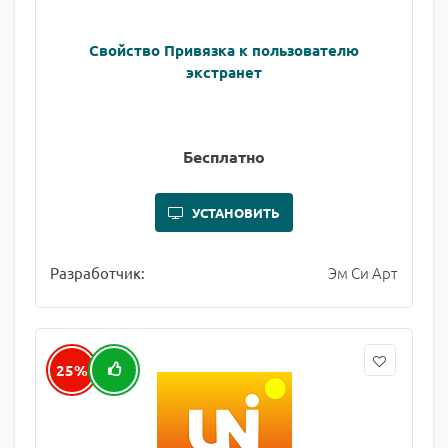
Свойство Привязка к пользователю
экстранет
Бесплатно
УСТАНОВИТЬ
Эм Си Арт
Разработчик:
25%