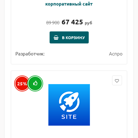
корпоративный сайт
67 425
89 900
руб
В КОРЗИНУ
Аспро
Разработчик:
25%