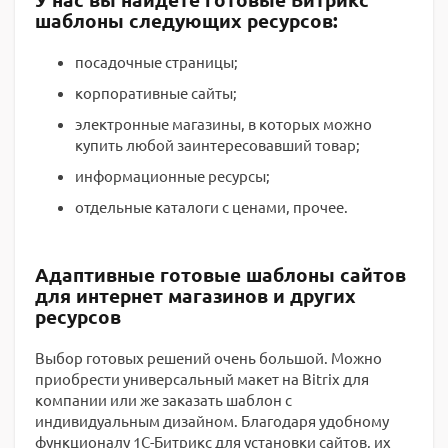
шаблоны следующих ресурсов:
посадочные страницы;
корпоративные сайты;
электронные магазины, в которых можно
купить любой заинтересовавший товар;
информационные ресурсы;
отдельные каталоги с ценами, прочее.
Адаптивные готовые шаблоны сайтов
для интернет магазинов и других
ресурсов
Выбор готовых решений очень большой. Можно
приобрести универсальный макет на Bitrix для
компании или же заказать шаблон с
индивидуальным дизайном. Благодаря удобному
функционалу 1С-Битрикс для установки сайтов, их