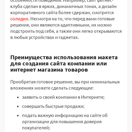
клуба сделан в ярких, динамичных тонах, а дизайн
корпоративного сайта более сдержан, смотрится
солидно
. Несмотря на то, что перед вами готовые
решения, они являются адаптивными, их можно
подстроить под себя, а также они легко открываются
в любых устройствах и гаджетах.
Преимущества использования макета
для создания сайта компании или
интернет магазина товаров
Приобретая готовое решение, вы при минимальных
вложениях можете сделать следующее:
заявить о своей компании в Интернете;
совершать быстрые продажи;
подать важную информацию на сайте об
организации для повышения доверия
покупателей;