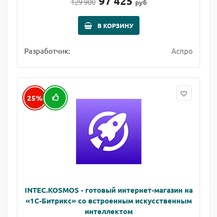
97 425
129 900
руб
В КОРЗИНУ
Аспро
Разработчик:
25%
INTEC.KOSMOS - готовый интернет-магазин на
«1С-Битрикс» со встроенным искусственным
интеллектом