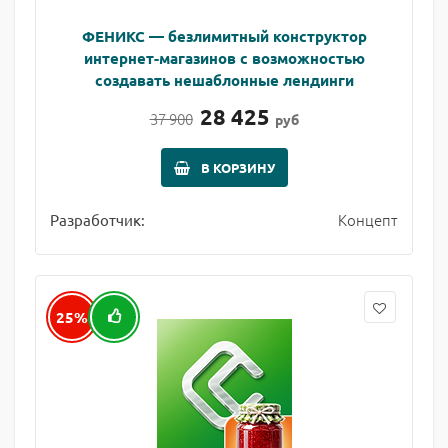
ФЕНИКС — безлимитный конструктор
интернет-магазинов с возможностью
создавать нешаблонные лендинги
28 425
37 900
руб
В КОРЗИНУ
Концепт
Разработчик:
25%