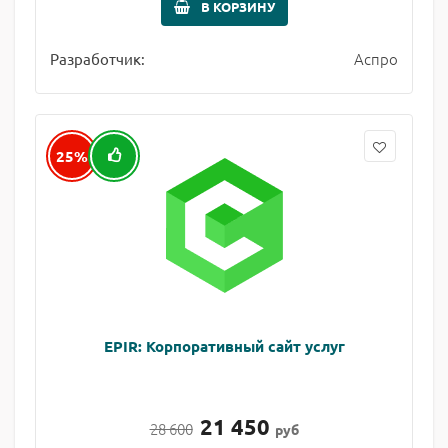
В КОРЗИНУ
Аспро
Разработчик:
25%
EPIR: Корпоративный сайт услуг
21 450
28 600
руб